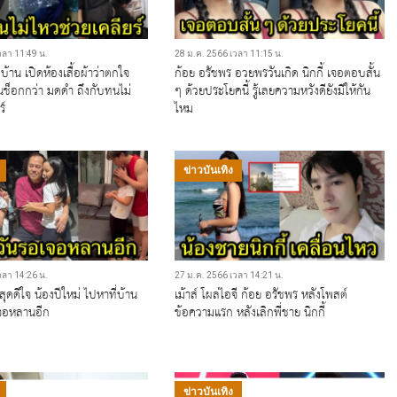
วลา 11:49 น.
28 ม.ค. 2566 เวลา 11:15 น.
บ้าน เปิดห้องเสื้อผ้าว่าตกใจ
ก้อย อรัชพร อวยพรวันเกิด นิกกี้ เจอตอบสั้น
ย็นช็อกกว่า มดดำ ถึงกับทนไม่
ๆ ด้วยประโยคนี้ รู้เลยความหวังดียังมีให้กัน
ร์
ไหม
ข่าวบันเทิง
วลา 14:26 น.
27 ม.ค. 2566 เวลา 14:21 น.
สุดดีใจ น้องปีใหม่ ไปหาที่บ้าน
เม้าส์ โผล่ไอจี ก้อย อรัชพร หลังโพสต์
เจอหลานอีก
ข้อความแรก หลังเลิกพี่ชาย นิกกี้
ข่าวบันเทิง