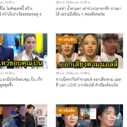
วลา 14:09 น.
28 ม.ค. 2566 เวลา 14:05 น.
ลีโอ ไมค์หมดหนี้ สร้าง
เบลล่า น้ำตาแตก เล่าช่วงเวลาอกหัก ผ่านมา
์ คว้าเงินรางวัลสะสมทะลุ 4
ได้ เพราะมีเพื่อน ๆ คอยซัพพอร์ต
ข่าวบันเทิง
วลา 14:00 น.
28 ม.ค. 2566 เวลา 13:48 น.
ิน ยกมือไหว้ขอบคุณ ปิ่น เก็จ
ชาวเน็ตพากันทำชาเลนจ์ ออกเสียงตาม แอล
ูดสุดซึ้ง
ลี่ บอก LOVE ปากต้องได้ สำเนียงต้องเป๊ะ
ข่าวบันเทิง