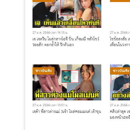
27 ม.ค. 2566 เวลา 14:15 น.
27 ม.ค. 2566 เ
เจ เจตริน โผล่กลางไอจี ปิ่น เก็จมณี หลังโชว์
ไขข้อสงสัย เ
รอยสัก ตอกย้ำให้ รักตัวเอง
เพื่อนในวงกา
ข่าวบันเทิง
ข่าวบันเทิง
27 ม.ค. 2566 เวลา 13:51 น.
27 ม.ค. 2566 เ
เจด้า พี่สาวต่างแม่ 3เจ้า โผล่คอมเมนต์ เจ้าขุน
คลิปล่าสุด เ
มองหน้าเธออี