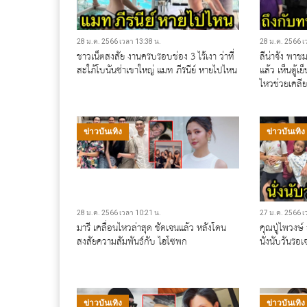
28 ม.ค. 2566 เวลา 13:38 น.
28 ม.ค. 2566 เ
ชาวเน็ตสงสัย งานครบรอบช่อง 3 ไร้เงา ว่าที่
ลีน่าจัง พาชม
สะใภ้โบนันซ่าเขาใหญ่ แมท ภีรนีย์ หายไปไหน
แล้ว เห็นตู้เ
ไหวช่วยเคลีย
ข่าวบันเทิง
ข่าวบันเทิง
28 ม.ค. 2566 เวลา 10:21 น.
27 ม.ค. 2566 เ
มารี เคลื่อนไหวล่าสุด ชัดเจนแล้ว หลังโดน
คุณปู่ไพวงษ์ 
สงสัยความสัมพันธ์กับ ไฮโซพก
นั่งนับวันรอ
ข่าวบันเทิง
ข่าวบันเทิง