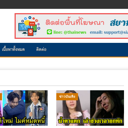
เนื้อหาทั้งหมด
ติดต่อ
ข่าวบันเทิง