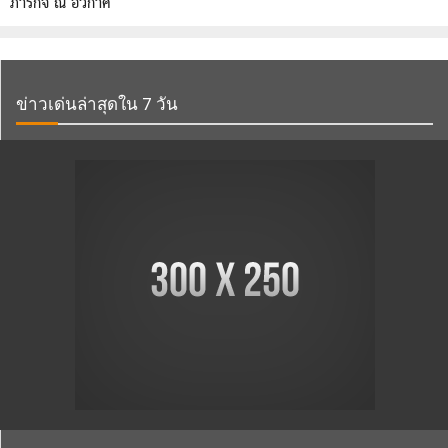
ภารกิจ ณ อวกาศ
ข่าวเด่นล่าสุดใน 7 วัน