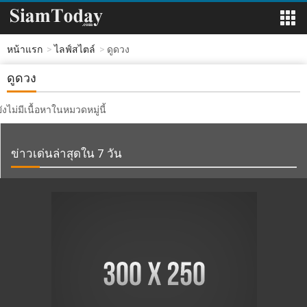
หน้าแรก
ไลฟ์สไตล์
ดูดวง
ดูดวง
ยังไม่มีเนื้อหาในหมวดหมู่นี้
ข่าวเด่นล่าสุดใน 7 วัน