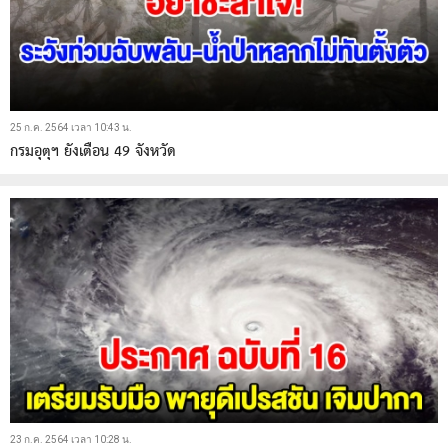
25 ก.ค. 2564 เวลา 10:43 น.
กรมอุตุฯ ยังเตือน 49 จังหวัด
23 ก.ค. 2564 เวลา 10:28 น.