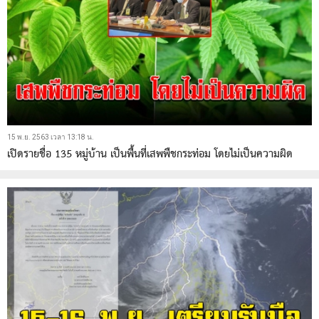
15 พ.ย. 2563 เวลา 13:18 น.
เปิดรายชื่อ 135 หมู่บ้าน เป็นพื้นที่เสพพืชกระท่อม โดยไม่เป็นความผิด