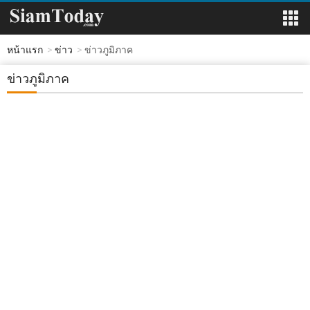
หน้าแรก
ข่าว
ข่าวภูมิภาค
ข่าวภูมิภาค