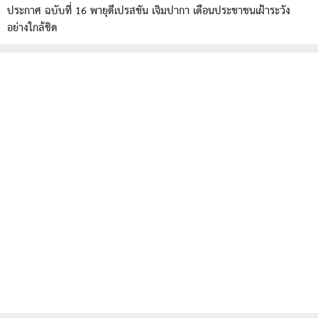
ประกาศ ฉบับที่ 16 พายุดีเปรสชัน เจิมปากา เตือนประชาชนเฝ้าระวัง
อย่างใกล้ชิด