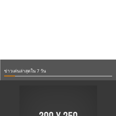
ข่าวเด่นล่าสุดใน 7 วัน