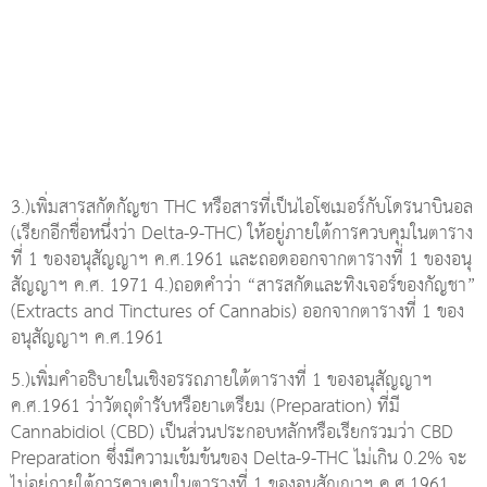
3.)เพิ่มสารสกัดกัญชา THC หรือสารที่เป็นไอโซเมอร์กับโดรนาบินอล
(เรียกอีกชื่อหนึ่งว่า Delta-9-THC) ให้อยู่ภายใต้การควบคุมในตาราง
ที่ 1 ของอนุสัญญาฯ ค.ศ.1961 และถอดออกจากตารางที่ 1 ของอนุ
สัญญาฯ ค.ศ. 1971 4.)ถอดคำว่า “สารสกัดและทิงเจอร์ของกัญชา”
(Extracts and Tinctures of Cannabis) ออกจากตารางที่ 1 ของ
อนุสัญญาฯ ค.ศ.1961
5.)เพิ่มคำอธิบายในเชิงอรรถภายใต้ตารางที่ 1 ของอนุสัญญาฯ
ค.ศ.1961 ว่าวัตถุตำรับหรือยาเตรียม (Preparation) ที่มี
Cannabidiol (CBD) เป็นส่วนประกอบหลักหรือเรียกรวมว่า CBD
Preparation ซึ่งมีความเข้มข้นของ Delta-9-THC ไม่เกิน 0.2% จะ
ไม่อยู่ภายใต้การควบคุมในตารางที่ 1 ของอนุสัญญาฯ ค.ศ.1961