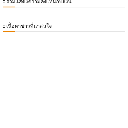
:: ร่วมแสดงความคิดเห็นกับสิ่งนี้
:: เนื้อหาข่าวที่น่าสนใจ