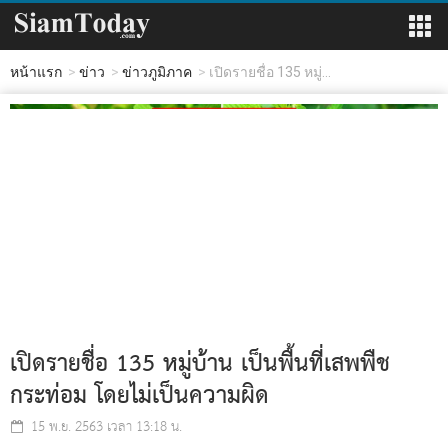
หน้าแรก
ข่าว
ข่าวภูมิภาค
เปิดรายชื่อ 135 หมู่...
เปิดรายชื่อ 135 หมู่บ้าน เป็นพื้นที่เสพพืช
กระท่อม โดยไม่เป็นความผิด
15 พ.ย. 2563 เวลา 13:18 น.