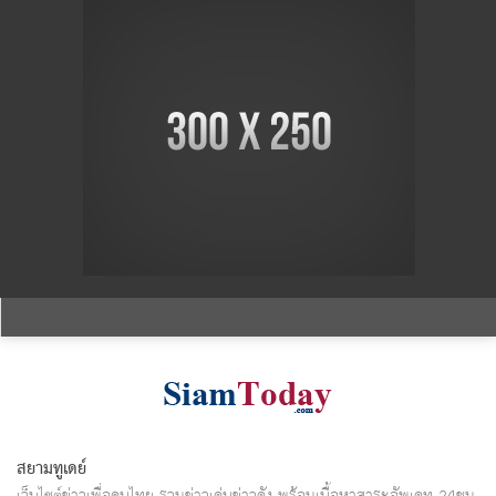
สยามทูเดย์