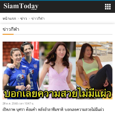
หน้าแรก
ข่าว
ข่าวกีฬา
ข่าวกีฬา
28 ต.ค. 2565 เวลา 10:47 น.
เปิดภาพ นุศรา ต้อมคำ หลังอำลาทีมชาติ บอกเลยความสวยไม่มีแผ่ว