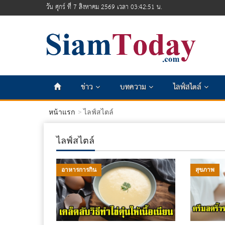
วัน ศุกร์ ที่ 7 สิงหาคม 2569 เวลา 03:42:52 น.
ข่าว
บทความ
ไลฟ์สไตล์
หน้าแรก
ไลฟ์สไตล์
ไลฟ์สไตล์
อาหารการกิน
สุขภาพ