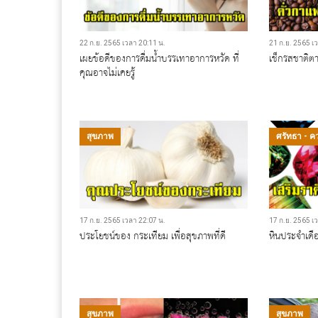
22 ก.ย. 2565 เวลา 20:11 น.
21 ก.ย. 2565 เ
เผยข้อดีของการดื่มน้ำบรรเทาอาการหวัด ที่
เช็กรสชาติต
คุณอาจไม่เคยรู้
สุขภาพ
ศรัทธา - คว
17 ก.ย. 2565 เวลา 22:07 น.
17 ก.ย. 2565 เ
ประโยชน์ของ กระเทียม เพื่อสุขภาพที่ดี
หินประจำเดือ
สุขภาพ
สุขภาพ