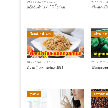
29 ก.ย. 2565 เวลา 20:50 น.
29 ก.ย. 2565 เ
เคล็ดลับทำ ไข่ตุ๋น ให้เนื้อเนียน
ครีมพอกหน้า
เรื่องเล่า - ตำนาน
ศรัทธา - คว
28 ก.ย. 2565 เวลา 20:13 น.
26 ก.ย. 2565 เ
เรื่องน่ารู้ เทศกาลกินเจ 2565
วิธีทดสอบหย
สุขภาพ
อาหารการก