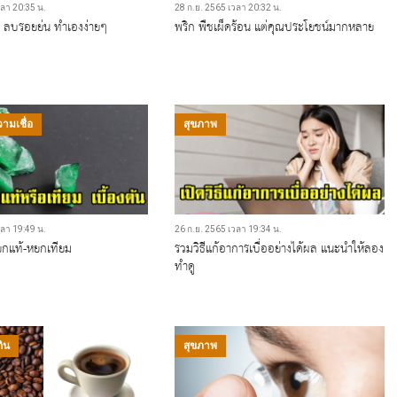
วลา 20:35 น.
28 ก.ย. 2565 เวลา 20:32 น.
 ลบรอยย่น ทำเองง่ายๆ
พริก พืชเผ็ดร้อน แต่คุณประโยชน์มากหลาย
ามเชื่อ
สุขภาพ
วลา 19:49 น.
26 ก.ย. 2565 เวลา 19:34 น.
กแท้-หยกเทียม
รวมวิธีแก้อาการเบื่ออย่างได้ผล แนะนำให้ลอง
ทำดู
ิน
สุขภาพ