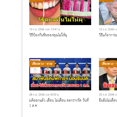
13 ก.ย. 2565 เวลา 13:41 น.
12 ก.ย. 2565 เ
วิธีป้องกันฟันของคุณไม่ให้ผุ
วิธีแก้อาการ
เสี่ยงดวง - หวย
เสี่ยงดวง -
28 ก.ค. 2564 เวลา 8:33 น.
25 ก.ค. 2564 เ
มติออกแล้ว เลื่อน ไม่เลื่อน ออกรางวัล วันที่
ยืนยันไม่เลื
1 ส.ค