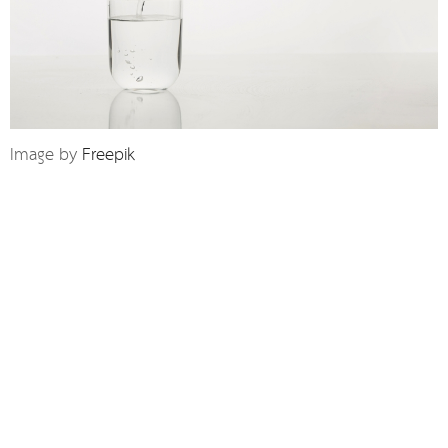
Image by
Freepik