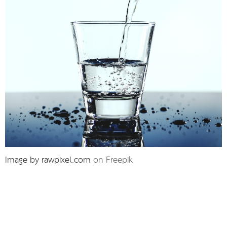
Image by rawpixel.com
on Freepik