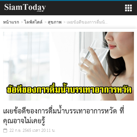
หน้าแรก
ไลฟ์สไตล์
สุขภาพ
เผยข้อดีของการดื่มน้...
เผยข้อดีของการดื่มน้ำบรรเทาอาการหวัด ที่
คุณอาจไม่เคยรู้
22 ก.ย. 2565 เวลา 20:11 น.