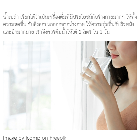
น้ำเปล่า เรียกได้ว่าเป็นเครื่องดื่มที่มีประโยชน์กับร่างกายมากๆ ให้ทั้ง
ความสดชื่น ขับสิ่งสกปรกออกจากร่างกาย ให้ความชุ่มชื่นกับผิวหนัง
และอีกมากมาย เราจึงควรดื่มน้ำให้ได้ 2 ลิตร ใน 1 วัน
Image by jcomp
on Freepik