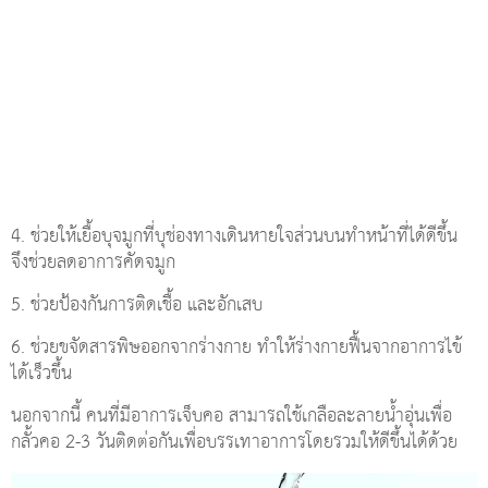
4. ช่วยให้เยื้อบุจมูกที่บุช่องทางเดินหายใจส่วนบนทำหน้าที่ได้ดีขึ้น
จึงช่วยลดอาการคัดจมูก
5. ช่วยป้องกันการติดเชื้อ และอักเสบ
6. ช่วยขจัดสารพิษออกจากร่างกาย ทำให้ร่างกายฟื้นจากอาการไข้
ได้เร็วขึ้น
นอกจากนี้ คนที่มีอาการเจ็บคอ สามารถใช้เกลือละลายน้ำอุ่นเพื่อ
กลั้วคอ 2-3 วันติดต่อกันเพื่อบรรเทาอาการโดยรวมให้ดีขึ้นได้ด้วย