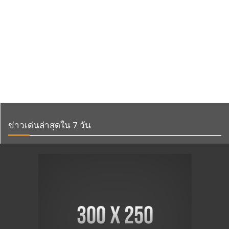
ข่าวเด่นล่าสุดใน 7 วัน