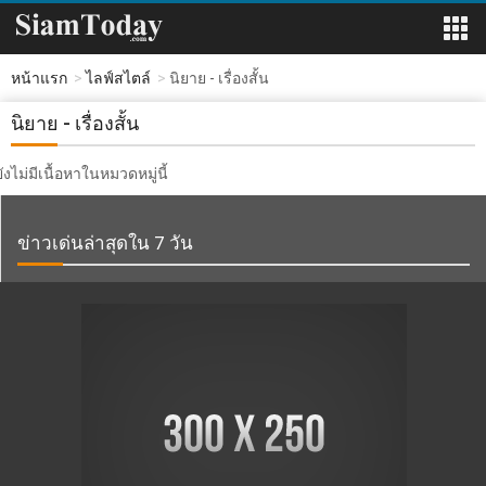
หน้าแรก
ไลฟ์สไตล์
นิยาย - เรื่องสั้น
นิยาย - เรื่องสั้น
ยังไม่มีเนื้อหาในหมวดหมู่นี้
ข่าวเด่นล่าสุดใน 7 วัน