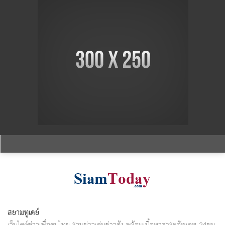
สยามทูเดย์