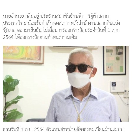
นายอำนวย กลิ่นอยู่ ประธานสมาพันธ์คนพิกา รผู้ค้าสลาก
ประเทศไทย น้อมรับคำสั่งกองสลาก หลังสำนักงานสลากกินแบ่ง
รัฐบาล ออกมายืนยัน ไม่เลื่อนการออกรางวัลประจำวันที่ 1 ส.ค.
2564 ให้ออกรางวัลตามกำหนดตามเดิม
ส่วนวันที่ 1 ก.ย. 2564 ตัวแทนจำหน่ายต้องลงทะเบียนผ่านระบบ