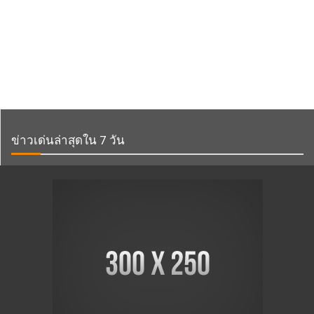
ข่าวเด่นล่าสุดใน 7 วัน