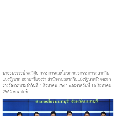
นายธนวรรธน์ พลวิชัย กรรมการและโฆษกคณะกรรมการสลากกิน
แบ่งรัฐบาล ออกมาชี้แจงว่า สำนักงานสลากกินแบ่งรัฐบาลยังคงออก
รางวัลงวดประจำวันที่ 1 สิงหาคม 2564 และงวดวันที่ 16 สิงหาคม
2564 ตามปกติ