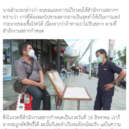
นายอำนวยกล่าวว่า ตนขอแถลงการณ์วิงวอนให้สำนักงานสลากฯ
ทราบว่า การที่ต้องออกไปขายสลากอาจเป็นจุดทำให้เป็นการแพร่
กระจายของเชื้อโรคได้ เนื่องจากว่าถ้าทางเราไม่รับสลาก ตามที่
สำนักงานสลากกำหนด
ซึ่งในงวดที่สำนักงานสลากกำหนดเป็นงวดวันที่ 16 สิงหาคม เราก็
อาจจะถูกตัดสิทธิ์ได้ ฉะนั้นก็เลยจำเป็นจะต้องน้อมรับ แต่ในความ