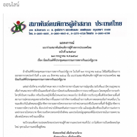
ออนไลน์