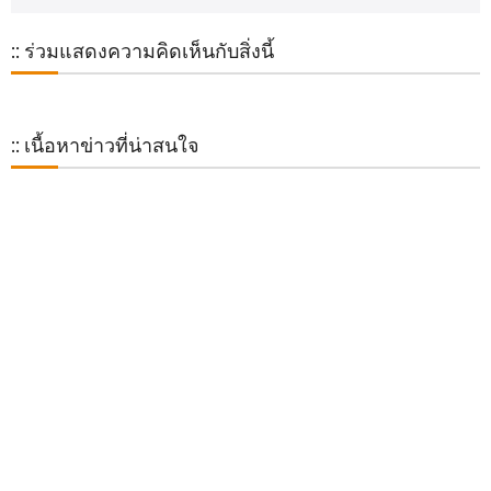
:: ร่วมแสดงความคิดเห็นกับสิ่งนี้
:: เนื้อหาข่าวที่น่าสนใจ