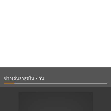
ข่าวเด่นล่าสุดใน 7 วัน