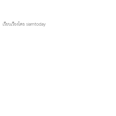
เรียบเรียงโดย siamtoday