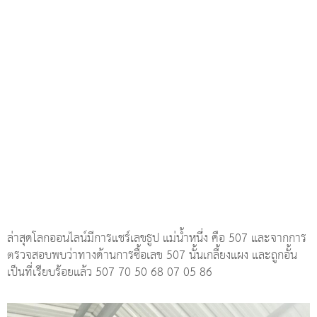
ล่าสุดโลกออนไลน์มีการแชร์เลขธูป แม่น้ำหนึ่ง คือ 507 และจากการ
ตรวจสอบพบว่าทางด้านการซื้อเลข 507 นั้นเกลี้ยงแผง และถูกอั้น
เป็นที่เรียบร้อยแล้ว 507 70 50 68 07 05 86