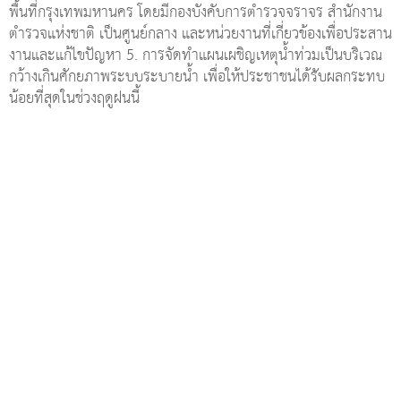
:: ร่วมแสดงความคิดเห็นกับสิ่งนี้