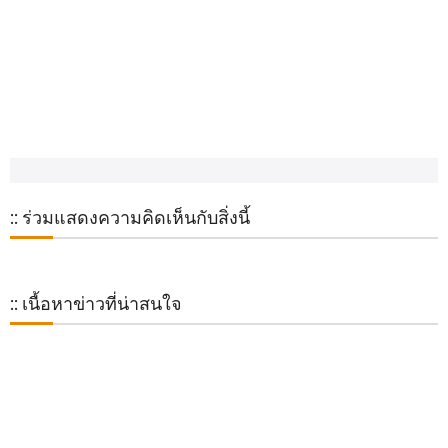
:: เนื้อหาข่าวที่น่าสนใจ