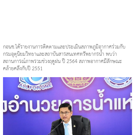
กอนช.ได้รายงานการติดตามและประเมินสภาพภูมิอากาศร่วมกับ
กรมอุตุนิยมวิทยาและสถาบันสารสนเทศทรัพยากรน้ำ พบว่า
สถานการณ์ภาพรวมช่วงฤดูฝน ปี 2564 สภาพอากาศมีลักษณะ
คล้ายคลึงกับปี 2551