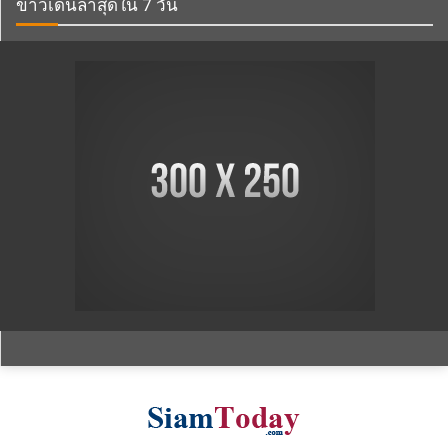
ข่าวเด่นล่าสุดใน 7 วัน