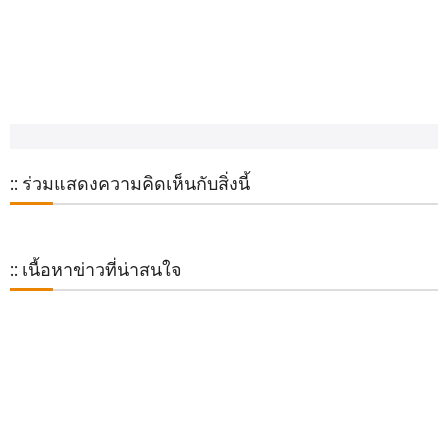
:: ร่วมแสดงความคิดเห็นกับสิ่งนี้
:: เนื้อหาข่าวที่น่าสนใจ