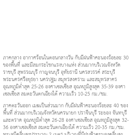
ภาคกลาง อากาศร้อนในตอนกลางวัน กับมีฝนฟ้าคะนองร้อยละ 30
ของพื้นที่ และมีลมกระโชกแรงบางแห่ง ส่วนมากบริเวณจังหวัด
ราชบุรี สุพรรณบุรี กาญจนบุรี อุทัยธานี นครสวรรค์ สระบุรี
พระนครศรีอยุธยา นครปฐม สมุทรสงคราม และสมุทรสาคร
อุณหภูมิต่ำสุด 25-26 องศาเซลเซียส อุณหภูมิสูงสุด 35-39 องศา
เซลเซียส ลมตะวันตกเฉียงใต้ ความเร็ว 10-25 กม./ชม.
ภาคตะวันออก เมฆเป็นส่วนมาก กับมีฝนฟ้าคะนองร้อยละ 40 ของ
พื้นที่ ส่วนมากบริเวณจังหวัดนครนายก ปราจีนบุรี ระยอง จันทบุรี
และตราด อุณหภูมิต่ำสุด 26-28 องศาเซลเซียส อุณหภูมิสูงสุด 32-
36 องศาเซลเซียส ลมตะวันตกเฉียงใต้ ความเร็ว 20-35 กม./ชม.
ทะเลมีคลื่นสูงประมาณ 2 เมตร บริเวณที่มีฝนฟ้าคะนองคลื่นสูง