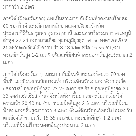
มากกว่า 2 เมตร
ภาคใต้ (ฝั่งตะวันออก) เมฆเป็นส่วนมาก กับมีฝนฟ้าคะนองร้อยละ
60 ของพื้นที่ และมีฝนตกหนักบางแห่ง บริเวณจังหวัด
ประจวบคีรีขันธ์ ชุมพร สุราษฎร์ธานี และนครศรีธรรมราช อุณหภูมิ
ต่ำสุด 22-24 องศาเซลเซียส อุณหภูมิสูงสุด 34-36 องศาเซลเซียส
ลมตะวันตกเฉียงใต้ ความเร็ว 8-18 นอต หรือ 15-35 กม./ชม.
ทะเลมีคลื่นสูง 1-2 เมตร บริเวณที่มีฝนฟ้าคะนองคลื่นสูงประมาณ 2
เมตร
ภาคใต้ (ฝั่งตะวันตก) เมฆมาก กับมีฝนฟ้าคะนองร้อยละ 70 ของ
พื้นที่ และมีฝนตกหนักบางแห่ง บริเวณจังหวัดระนอง พังงา ภูเก็ต
และกระบี่ อุณหภูมิต่ำสุด 23-25 องศาเซลเซียส อุณหภูมิสูงสุด 29-
33 องศาเซลเซียส ตั้งแต่จังหวัดพังงาขึ้นมา ลมตะวันตกเฉียงใต้
ความเร็ว 20-40 กม./ชม. ทะเลมีคลื่นสูง 2-3 เมตร บริเวณที่มีฝน
ฟ้าคะนองคลื่นสูงมากกว่า 3 เมตร ตั้งแต่จังหวัดภูเก็ตลงไป ลมตะวัน
ตกเฉียงใต้ ความเร็ว 15-35 กม./ชม. ทะเลมีคลื่นสูง 1-2 เมตร
บริเวณที่มีฝนฟ้าคะนองคลื่นสูงประมาณ 2 เมตร