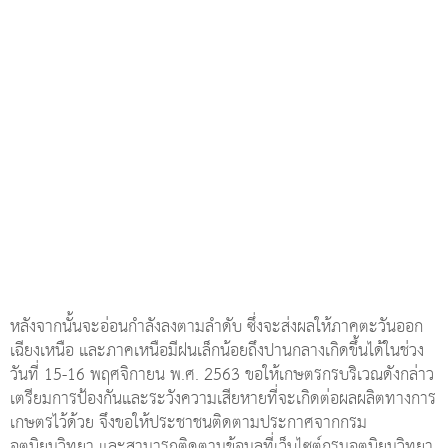
หลังจากนั้นจะอ่อนกำลังลงตามลำดับ ซึ่งจะส่งผลให้ภาคตะวันออก
เฉียงเหนือ และภาคเหนือมีฝนเล็กน้อยถึงปานกลางเกิดขึ้นได้ในช่วง
วันที่ 15-16 พฤศจิกายน พ.ศ. 2563 ขอให้เกษตรกรบริเวณดังกล่าว
เตรียมการป้องกันและระวังความเสียหายที่จะเกิดต่อผลผลิตทางการ
เกษตรไว้ด้วย จึงขอให้ประชาชนติดตามประกาศจากกรม
อุตุนิยมวิทยา และสามารถติดตามข้อมูลที่เว็บไซต์กรมอุตุนิยมวิทยา