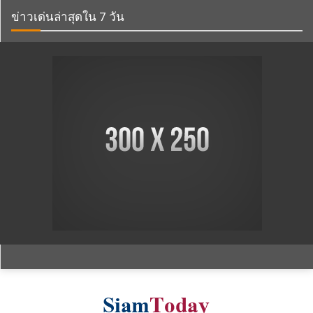
ข่าวเด่นล่าสุดใน 7 วัน