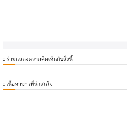
:: ร่วมแสดงความคิดเห็นกับสิ่งนี้
:: เนื้อหาข่าวที่น่าสนใจ