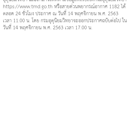
https://www.tmd.go.th หรือสายด่วนพยากรณ์อากาศ 1182 ได้
ตลอด 24 ชั่วโมง ประกาศ ณ วันที่ 14 พฤศจิกายน พ.ศ. 2563
เวลา 11.00 น. โดย กรมอุตุนิยมวิทยาจะออกประกาศฉบับต่อไป ใน
วันที่ 14 พฤศจิกายน พ.ศ. 2563 เวลา 17.00 น.