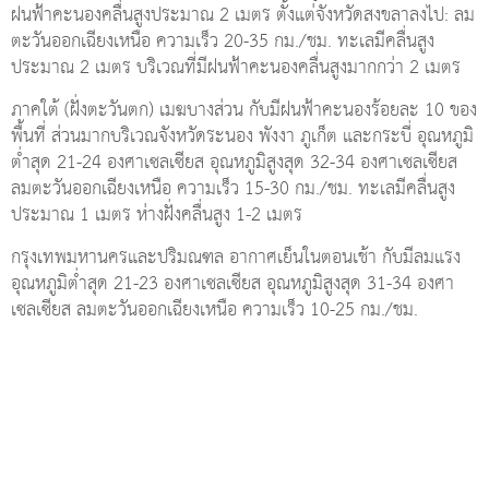
ฝนฟ้าคะนองคลื่นสูงประมาณ 2 เมตร ตั้งแต่จังหวัดสงขลาลงไป: ลม
ตะวันออกเฉียงเหนือ ความเร็ว 20-35 กม./ชม. ทะเลมีคลื่นสูง
ประมาณ 2 เมตร บริเวณที่มีฝนฟ้าคะนองคลื่นสูงมากกว่า 2 เมตร
ภาคใต้ (ฝั่งตะวันตก) เมฆบางส่วน กับมีฝนฟ้าคะนองร้อยละ 10 ของ
พื้นที่ ส่วนมากบริเวณจังหวัดระนอง พังงา ภูเก็ต และกระบี่ อุณหภูมิ
ต่ำสุด 21-24 องศาเซลเซียส อุณหภูมิสูงสุด 32-34 องศาเซลเซียส
ลมตะวันออกเฉียงเหนือ ความเร็ว 15-30 กม./ชม. ทะเลมีคลื่นสูง
ประมาณ 1 เมตร ห่างฝั่งคลื่นสูง 1-2 เมตร
กรุงเทพมหานครและปริมณฑล อากาศเย็นในตอนเช้า กับมีลมแรง
อุณหภูมิต่ำสุด 21-23 องศาเซลเซียส อุณหภูมิสูงสุด 31-34 องศา
เซลเซียส ลมตะวันออกเฉียงเหนือ ความเร็ว 10-25 กม./ชม.