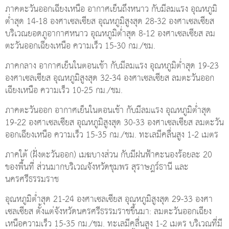
ภาคตะวันออกเฉียงเหนือ อากาศเย็นถึงหนาว กับมีลมแรง อุณหภูมิ
ต่ำสุด 14-18 องศาเซลเซียส อุณหภูมิสูงสุด 28-32 องศาเซลเซียส
บริเวณยอดภูอากาศหนาว อุณหภูมิต่ำสุด 8-12 องศาเซลเซียส ลม
ตะวันออกเฉียงเหนือ ความเร็ว 15-30 กม./ชม.
ภาคกลาง อากาศเย็นในตอนเช้า กับมีลมแรง อุณหภูมิต่ำสุด 19-23
องศาเซลเซียส อุณหภูมิสูงสุด 32-34 องศาเซลเซียส ลมตะวันออก
เฉียงเหนือ ความเร็ว 10-25 กม./ชม.
ภาคตะวันออก อากาศเย็นในตอนเช้า กับมีลมแรง อุณหภูมิต่ำสุด
19-22 องศาเซลเซียส อุณหภูมิสูงสุด 30-33 องศาเซลเซียส ลมตะวัน
ออกเฉียงเหนือ ความเร็ว 15-35 กม./ชม. ทะเลมีคลื่นสูง 1-2 เมตร
ภาคใต้ (ฝั่งตะวันออก) เมฆบางส่วน กับมีฝนฟ้าคะนองร้อยละ 20
ของพื้นที่ ส่วนมากบริเวณจังหวัดชุมพร สุราษฎร์ธานี และ
นครศรีธรรมราช
อุณหภูมิต่ำสุด 21-24 องศาเซลเซียส อุณหภูมิสูงสุด 29-33 องศา
เซลเซียส ตั้งแต่จังหวัดนครศรีธรรมราชขึ้นมา: ลมตะวันออกเฉียง
เหนือความเร็ว 15-35 กม./ชม. ทะเลมีคลื่นสูง 1-2 เมตร บริเวณที่มี