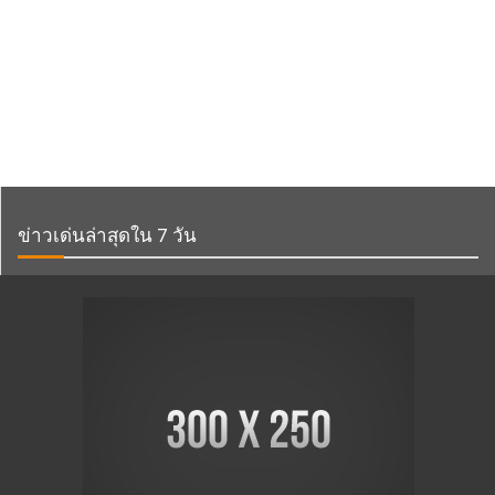
ข่าวเด่นล่าสุดใน 7 วัน