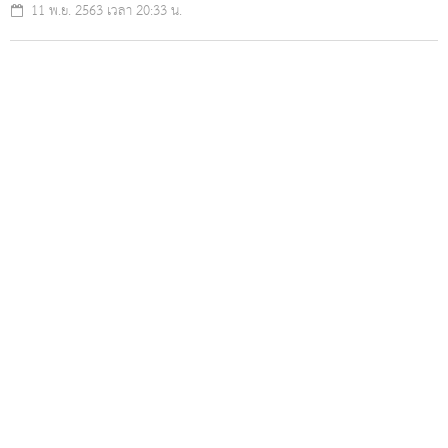
11 พ.ย. 2563 เวลา 20:33 น.