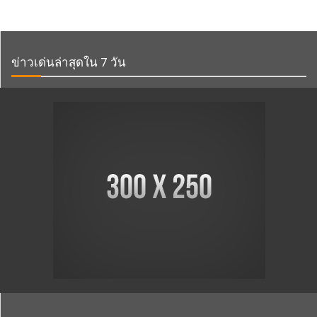
ข่าวเด่นล่าสุดใน 7 วัน