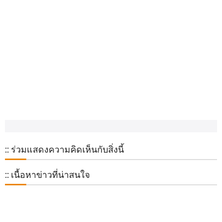
:: ร่วมแสดงความคิดเห็นกับสิ่งนี้
:: เนื้อหาข่าวที่น่าสนใจ