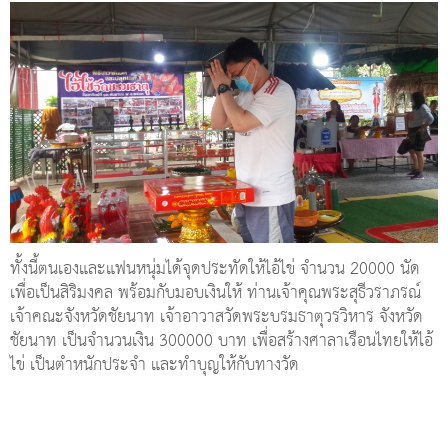
ทั้งนี้ตนเองและแฟนหนุ่มได้จุดประทัดให้ไอ้ไข่ จำนวน 20000 นัด
เพื่อเป็นสิริมงคล พร้อมกับมอบเงินให้ ท่านเจ้าคุณพระสุธีวราภรณ์
เจ้าคณะจังหวัดชัยนาท เจ้าอาวาสวัดพระบรมธาตุวรวิหาร จังหวัด
ชัยนาท เป็นจำนวนเงิน 300000 บาท เพื่อสร้างศาลาเรือนไทยให้ไอ้
ไข่ เป็นตำหนักประจำ และทำบุญให้กับทางวัด