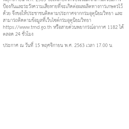
ป้องกันและระวังความเสียหายที่จะเกิดต่อผลผลิตทางการเกษตรไว้
ด้วย จึงขอให้ประชาชนติดตามประกาศจากกรมอุตุนิยมวิทยา และ
สามารถติดตามข้อมูลที่เว็บไซต์กรมอุตุนิยมวิทยา
https://www.tmd.go.th หรือสายด่วนพยากรณ์อากาศ 1182 ได้
ตลอด 24 ชั่วโมง
ประกาศ ณ วันที่ 15 พฤศจิกายน พ.ศ. 2563 เวลา 17.00 น.