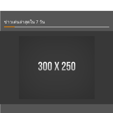
ข่าวเด่นล่าสุดใน 7 วัน