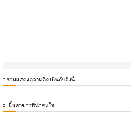
:: ร่วมแสดงความคิดเห็นกับสิ่งนี้
:: เนื้อหาข่าวที่น่าสนใจ