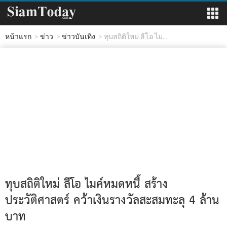
หน้าแรก
ข่าว
ข่าวบันเทิง
ทุบสถิติใหม่ ลีโอ ไม...
ทุบสถิติใหม่ ลีโอ ไมค์หมดหนี้ สร้าง
ประวัติศาสตร์ คว้าเงินรางวัลสะสมทะลุ 4 ล้าน
บาท