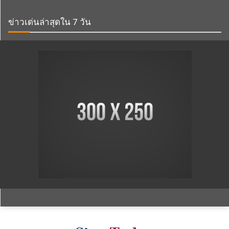
ข่าวเด่นล่าสุดใน 7 วัน