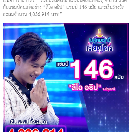
เงินจากรายการว่า “สะสมสถิติใหม่ และยอดเงินที่ทะลุ 4 ล้าน ยินดี
กับแชมป์คนเก่งอย่าง “ลีโอ อธิป” แชมป์ 146 สมัย และเงินรางวัล
สะสมจำนวน 4,036,914 บาท”