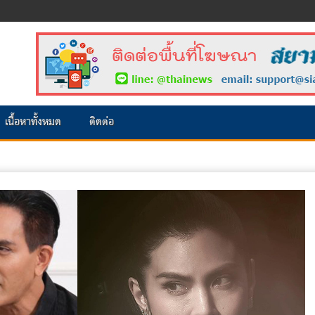
เนื้อหาทั้งหมด
ติดต่อ