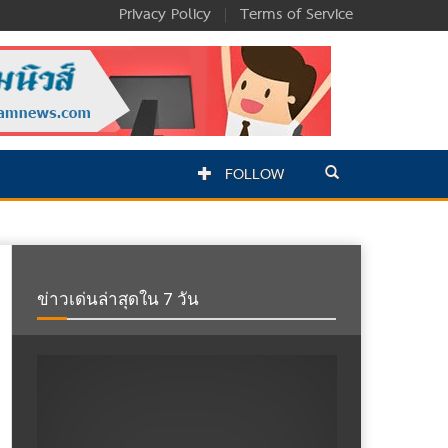
Privacy Policy
|
Terms of Service
FOLLOW
ข่าวเด่นล่าสุดใน 7 วัน