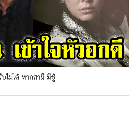
บไม่ได้ หากสามี มีชู้