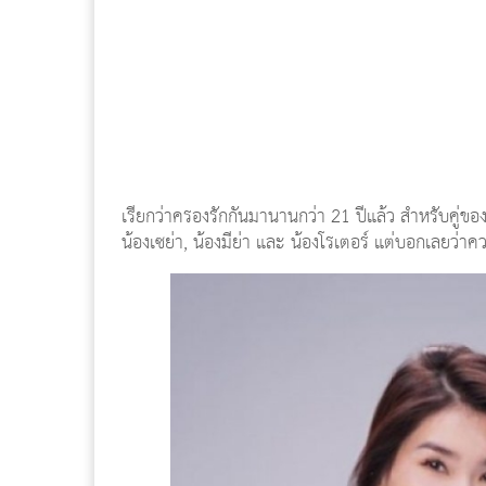
เรียกว่าครองรักกันมานานกว่า 21 ปีแล้ว สำหรับคู่ขอ
น้องเซย่า, น้องมีย่า และ น้องโรเตอร์ แต่บอกเลยว่า