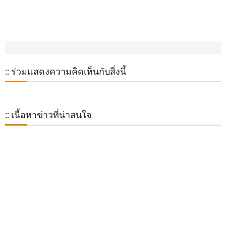
:: ร่วมแสดงความคิดเห็นกับสิ่งนี้
:: เนื้อหาข่าวที่น่าสนใจ