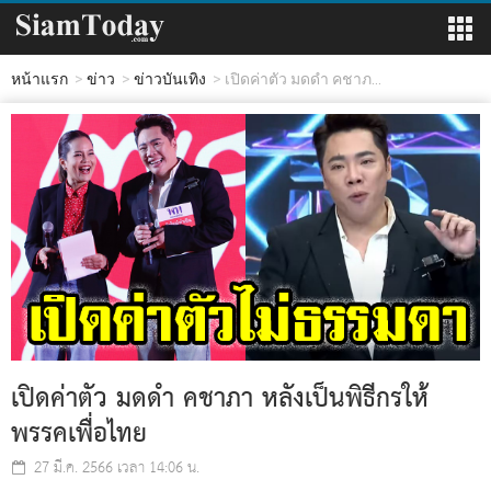
หน้าแรก
ข่าว
ข่าวบันเทิง
เปิดค่าตัว มดดำ คชาภ...
เปิดค่าตัว มดดำ คชาภา หลังเป็นพิธีกรให้
พรรคเพื่อไทย
27 มี.ค. 2566 เวลา 14:06 น.