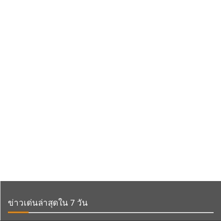
ข่าวเด่นล่าสุดใน 7 วัน