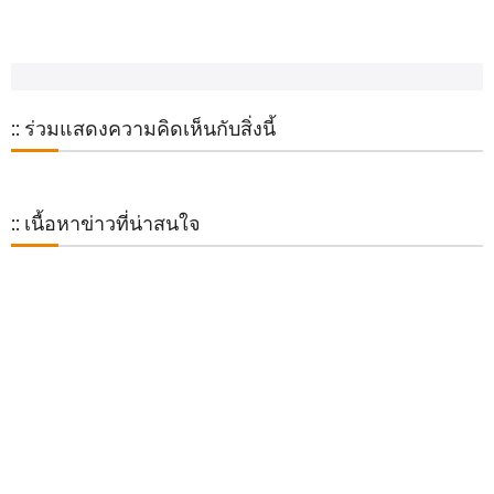
:: ร่วมแสดงความคิดเห็นกับสิ่งนี้
:: เนื้อหาข่าวที่น่าสนใจ