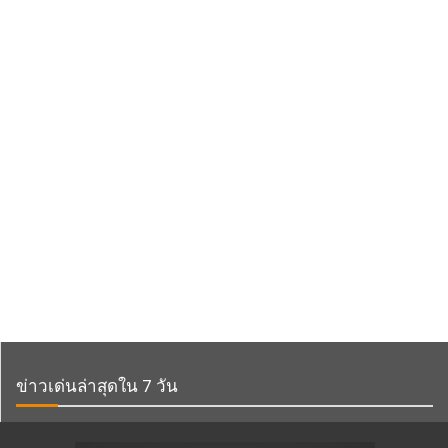
ข่าวเด่นล่าสุดใน 7 วัน