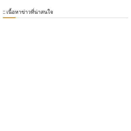
:: เนื้อหาข่าวที่น่าสนใจ