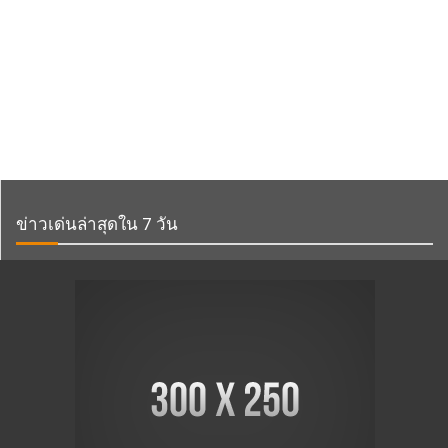
ข่าวเด่นล่าสุดใน 7 วัน