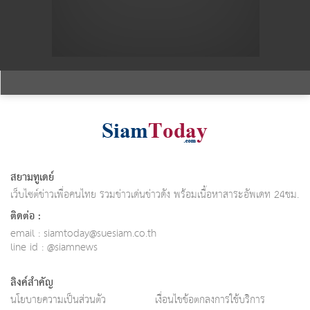
สยามทูเดย์
เว็บไซต์ข่าวเพื่อคนไทย รวมข่าวเด่นข่าวดัง พร้อมเนื้อหาสาระอัพเดท 24ชม.
ติดต่อ :
email :
siamtoday@suesiam.co.th
line id : @siamnews
ลิงค์สำคัญ
นโยบายความเป็นส่วนตัว
เงื่อนไขข้อตกลงการใช้บริการ