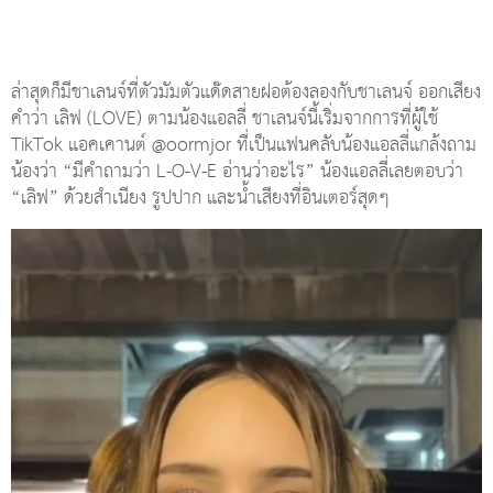
ล่าสุดก็มีชาเลนจ์ที่ตัวมัมตัวแด๊ดสายฝอต้องลองกับชาเลนจ์ ออกเสียง
คำว่า เลิฟ (LOVE) ตามน้องแอลลี่ ชาเลนจ์นี้เริ่มจากการที่ผู้ใช้
TikTok แอคเคานต์ @oormjor ที่เป็นแฟนคลับน้องแอลลี่แกล้งถาม
น้องว่า “มีคำถามว่า L-O-V-E อ่านว่าอะไร” น้องแอลลี่เลยตอบว่า
“เลิฟ” ด้วยสำเนียง รูปปาก และน้ำเสียงที่อินเตอร์สุดๆ