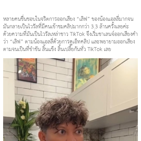
หลายคนชื่นชอบในจริตการออกเสียง “เลิฟ” ของน้องแอลลี่มากจน
มันกลายเป็นไวรัลที่มีคนเข้าชมคลิปมากกว่า 3.3 ล้านครั้งเลยค่ะ
ด้วยความที่มันเป็นไวรัลเหล่าชาว TikTok จึงเริ่มชาเลนจ์ออกเสียงคำ
ว่า “เลิฟ” ตามน้องแอลลี่ด้วยการดูเอ็ทคลิป และพยายามออกเสียง
ตามจนเป็นที่ขำขัน ลิ้นแข็ง ลิ้นเปลี้ยกันทั่ว TikTok เลย