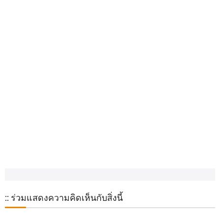
:: ร่วมแสดงความคิดเห็นกับสิ่งนี้