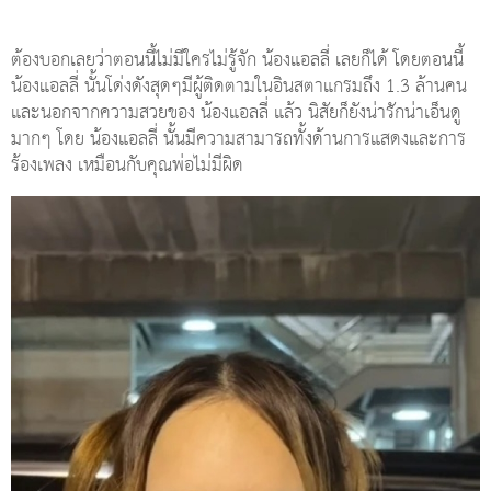
ต้องบอกเลยว่าตอนนี้ไม่มีใครไม่รู้จัก น้องแอลลี่ เลยก็ได้ โดยตอนนี้
น้องแอลลี่ นั้นโด่งดังสุดๆมีผู้ติดตามในอินสตาแกรมถึง 1.3 ล้านคน
และนอกจากความสวยของ น้องแอลลี่ แล้ว นิสัยก็ยังน่ารักน่าเอ็นดู
มากๆ โดย น้องแอลลี่ นั้นมีความสามารถทั้งด้านการแสดงและการ
ร้องเพลง เหมือนกับคุณพ่อไม่มีผิด