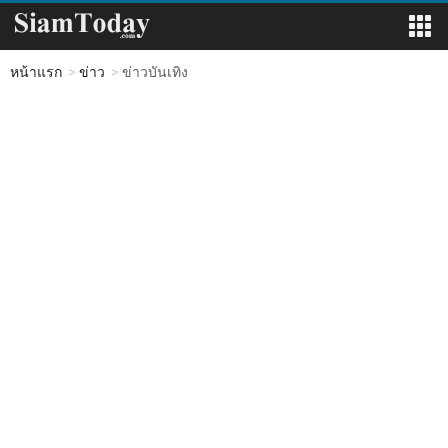
หน้าแรก
ข่าว
ข่าวบันเทิง