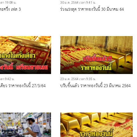
วลา 19:08 น.
30 ม.ค. 2564 เวลา 9:41 น.
นละครึ่ง เฟส 3
ร่วงแรงสุด ราคาทองวันนี้ 30 มีนาคม 64
วลา 9:42 น.
23 ม.ค. 2564 เวลา 9:35 น.
งเดียว ราคาทองวันนี้ 27/3/64
ปรับขึ้นแล้ว ราคาทองวันนี้ 23 มีนาคม 2564