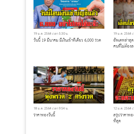
19 ม.ค. 2564 เวลา 5:30 น.
19 ม.ค. 2564 เ
วันนี้ 19 มีนาคม มีเงินเข้าทีเดียว 6,000 รวด
อัพเดทล่าสุด 
คนที่ไม่ต้อง
18 ม.ค. 2564 เวลา 9:54 น.
12 ม.ค. 2564 เ
ราคาทองวันนี้
สรุปราคาทองว
ที่สุด