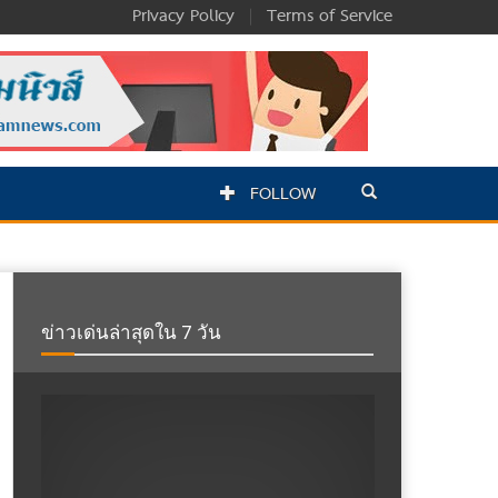
Privacy Policy
|
Terms of Service
FOLLOW
ข่าวเด่นล่าสุดใน 7 วัน