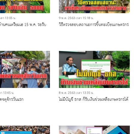
วลา 13:05 น.
9 พ.ค. 2563 เวลา 15:18 น.
้านคนเตรียมเฮ 15 พ.ค. รอรับ
วิธีตรวจสอบสถานะการขึ้นทะเบียนเกษตรกร
ลา 13:45 น.
8 พ.ค. 2563 เวลา 13:35 น.
จตุจักรวันแรก
ไม่มีบัญชี ธกส ก็รับเงินช่วยเหลือเกษตรกรได้