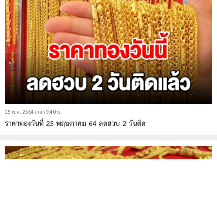
25 พ.ค. 2564 เวลา 9:40 น.
ราคาทองวันที่ 25 พฤษภาคม 64 ลดฮวบ 2 วันติด
21 พ.ค. 2564 เวลา 10:08 น.
ราคาทองวันนี้ พุ่งขึ้นอีกแล้ว แนะวิธีดูทองปลอมด้วยแม่เหล็ก