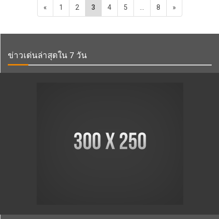
สยามทูเดย์
เว็บไซต์ข่าวเพื่อคนไทย รวมข่าวเด่นข่าวดัง พร้อมเนื้อหาสาระอัพเดท 24ชม.
ติดต่อ :