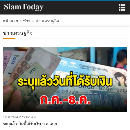
หน้าแรก
ข่าว
ข่าวเศรษฐกิจ
ข่าวเศรษฐกิจ
5 มิ.ย. 2564 เวลา 15:54 น.
ระบุแล้ว วันที่ได้รั​บเงิน ​ก.ค.-ธ.ค.