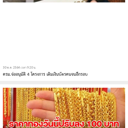
30 พ.ค. 2564 เวลา 9:20 น.
ครม.จ่ออนุมัติ 4 โครงการ เติมเงินบัตรคนจนอีกรอบ