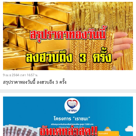
9 เม.ย 2564 เวลา 16:57 น.
สรุปราคาทองวันนี้ ลงฮวบถึง 3 ครั้ง
5 เม.ย 2564 เวลา 12:10 น.
อัพเดทล่าสุด เราชน รับเงินรวดเดียว 7000