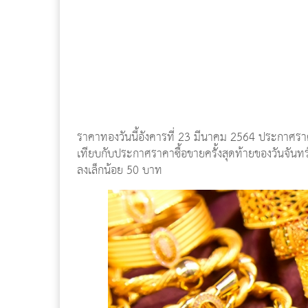
ราคาทองวันนี้อังคารที่ 23 มีนาคม 2564 ประกาศราคาค
เทียบกับประกาศราคาซื้อขายครั้งสุดท้ายของวันจันท
ลงเล็กน้อย 50 บาท