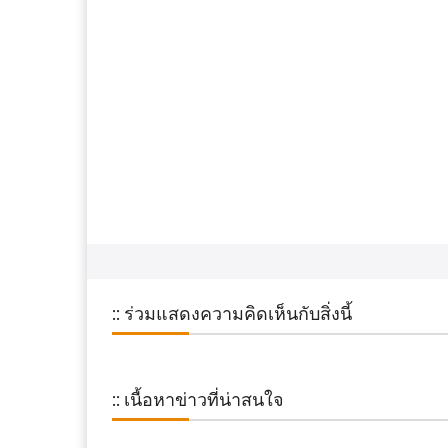
:: ร่วมแสดงความคิดเห็นกับสิ่งนี้
:: เนื้อหาข่าวที่น่าสนใจ