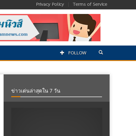
Privacy Policy
|
Terms of Service
FOLLOW
ข่าวเด่นล่าสุดใน 7 วัน