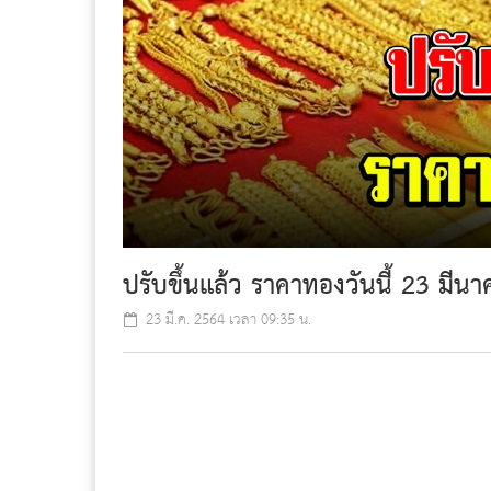
ปรับขึ้นแล้ว ราคาทองวันนี้ 23 มีน
23 มี.ค. 2564 เวลา 09:35 น.