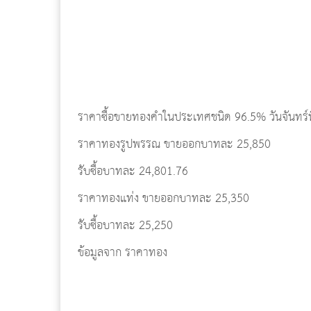
ราคาซื้อขายทองคำในประเทศชนิด 96.5% วันจันทร์ที่ 
ราคาทองรูปพรรณ ขายออกบาทละ 25,850
รับซื้อบาทละ 24,801.76
ราคาทองแท่ง ขายออกบาทละ 25,350
รับซื้อบาทละ 25,250
ข้อมูลจาก ราคาทอง