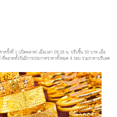
รั้งที่ 1 (เปิดตลาด) เมื่อเวลา 09.26 น. ปรับขึ้น 50 บาท เมื่อ
ร์ ที่ตลาดทั้งวันมีการประกาศราคาทั้งหมด 4 รอบ รวมราคาปรับลด