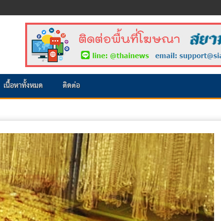
เนื้อหาทั้งหมด
ติดต่อ