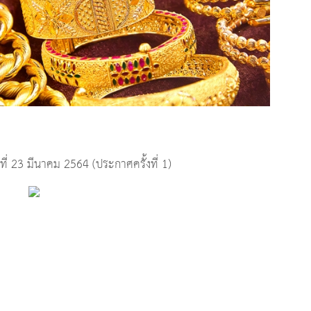
่ 23 มีนาคม 2564 (ประกาศครั้งที่ 1)