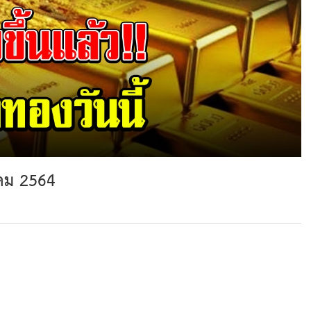
าคม 2564