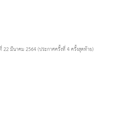
22 มีนาคม 2564 (ประกาศครั้งที่ 4 ครั้งสุดท้าย)