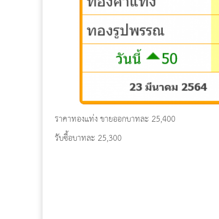
ราคาทองแท่ง ขายออกบาทละ 25,400
รับซื้อบาทละ 25,300