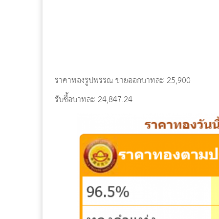
ราคาทองรูปพรรณ ขายออกบาทละ 25,900
รับซื้อบาทละ 24,847.24