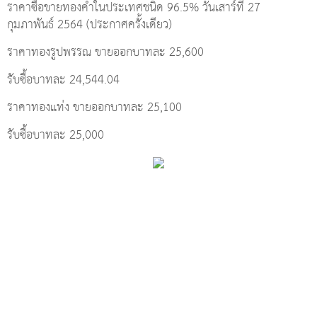
ราคาซื้อขายทองคำในประเทศชนิด 96.5% วันเสาร์ที่ 27
กุมภาพันธ์ 2564 (ประกาศครั้งเดียว)
ราคาทองรูปพรรณ ขายออกบาทละ 25,600
รับซื้อบาทละ 24,544.04
ราคาทองแท่ง ขายออกบาทละ 25,100
รับซื้อบาทละ 25,000