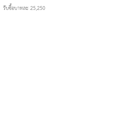
รับซื้อบาทละ 25,250