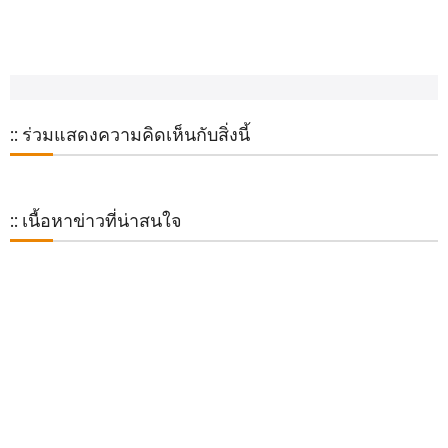
:: ร่วมแสดงความคิดเห็นกับสิ่งนี้
:: เนื้อหาข่าวที่น่าสนใจ