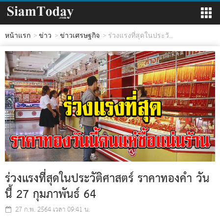
หน้าแรก
ข่าว
ข่าวเศรษฐกิจ
ร่วงแรงที่สุดในประวั...
ร่วงแรงที่สุดในประวัติศาสตร์ ราคาทองคำ วัน
นี้ 27 กุมภาพันธ์ 64
27 ก.พ. 2564 เวลา 09:41 น.