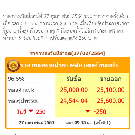
ราคาทองวันนี้เสาร์ที่ 27 กุมภาพันธ์ 2564 ประกาศราคาครั้งเดียว
เมื่อเวลา 09.15 น. ร่วงพรวด 250 บาท เมื่อเทียบกับประกาศราคา
ซื้อขายครั้งสุดท้ายของวันศุกร์ ที่ตลอดทั้งวันมีการประกาศราคา
ทั้งหมด 9 รอบ รวมราคาปรับลดลงแรง 250 บาท