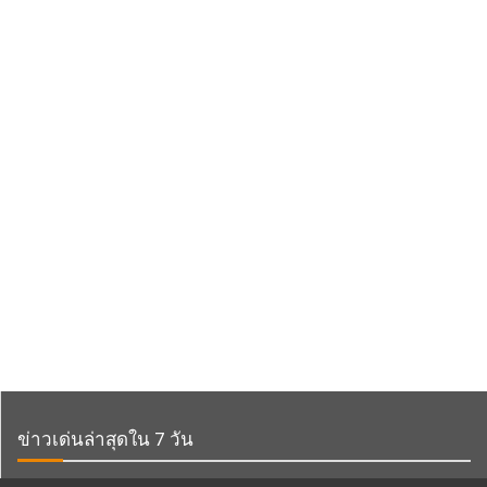
ข่าวเด่นล่าสุดใน 7 วัน