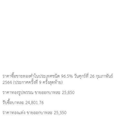
ราคาซื้อขายทองคำในประเทศชนิด 96.5% วันศุกร์ที่ 26 กุมภาพันธ์
2564 (ประกาศครั้งที่ 9 ครั้งสุดท้าย)
ราคาทองรูปพรรณ ขายออกบาทละ 25,850
รับซื้อบาทละ 24,801.76
ราคาทองแท่ง ขายออกบาทละ 25,350