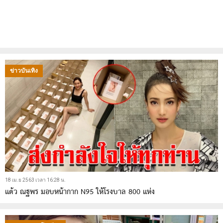
ข่าวบันเทิง
18 เม.ย 2563 เวลา 16:28 น.
แต้ว ณฐพร มอบหน้ากาก N95 ให้โรงบาล 800 แห่ง