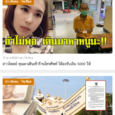
ข่าวสังคม - โซเชียล
17 เม.ย 2563 เวลา 19:26 น.
สาวโพสต์ คุณตาเดินเข้าร้านโทรศัพท์ ให้ลงรับเงิน 5000 ให้
ข่าวสังคม - โซเชียล