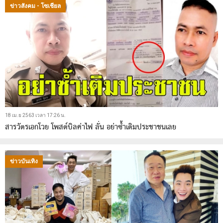
ข่าวสังคม - โซเชียล
18 เม.ย 2563 เวลา 17:26 น.
สารวัตรเอกโวย โพสต์บิลค่าไฟ ลั่น อย่าซ้ำเติมประชาชนเลย
ข่าวบันเทิง