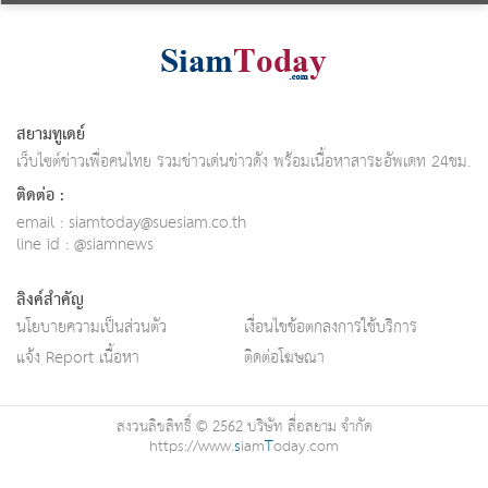
สยามทูเดย์
เว็บไซต์ข่าวเพื่อคนไทย รวมข่าวเด่นข่าวดัง พร้อมเนื้อหาสาระอัพเดท 24ชม.
ติดต่อ :
email :
siamtoday@suesiam.co.th
line id : @siamnews
ลิงค์สำคัญ
นโยบายความเป็นส่วนตัว
เงื่อนไขข้อตกลงการใช้บริการ
แจ้ง Report เนื้อหา
ติดต่อโฆษณา
สงวนลิขสิทธิ์ © 2562 บริษัท สื่อสยาม จำกัด
https://www.
s
iam
T
oday.com