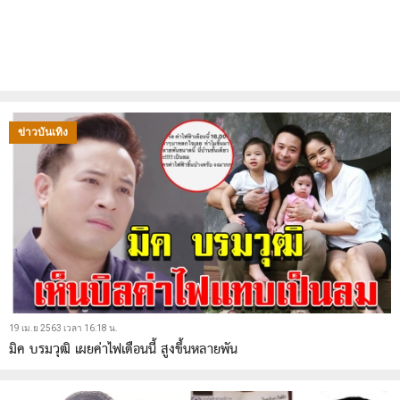
ข่าวบันเทิง
19 เม.ย 2563 เวลา 16:18 น.
มิค บรมวุฒิ เผยค่าไฟเดือนนี้ สูงขึ้นหลายพัน