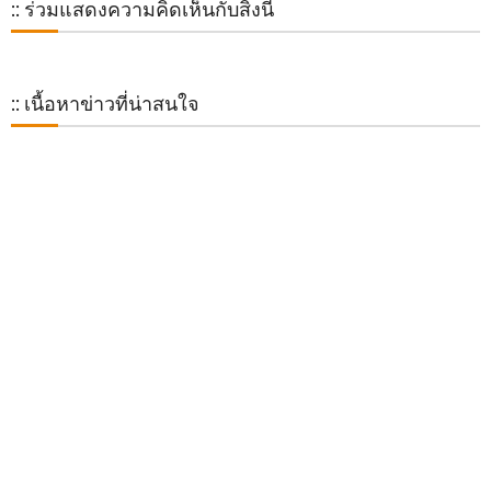
:: ร่วมแสดงความคิดเห็นกับสิ่งนี้
:: เนื้อหาข่าวที่น่าสนใจ