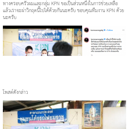
ทางครอบครัวผมและกลุ่ม KPN ขอเป็นส่วนหนึ่งในการช่วยเหลือ
แล้วเราจะผ่าวิกฤตนี้ไปได้ด้วยกันนะครับ ขอบคุณทีมงาน KPN ด้วย
นะครับ
โพสต์ดังกล่าว