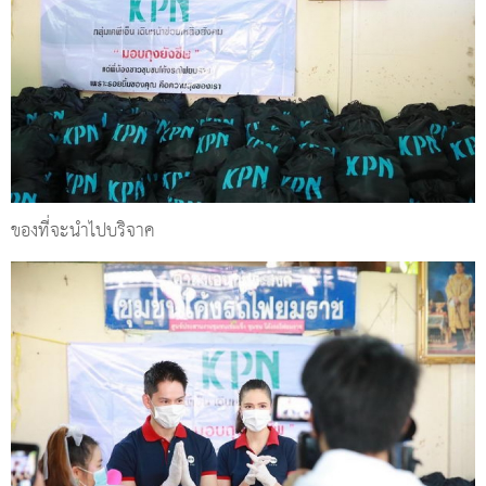
ของที่จะนำไปบริจาค