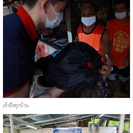
เข้าถึงทุกบ้าน