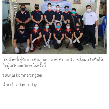
เป็นอีกหนึ่งคู่รัก และทีมงานคุณภาพ ที่ร่วมบริจาคสิ่งของจำเป็นให้
กับผู้ได้รับผลกระทบในครั้งนี้
ขอบคุณ kornnarongdej
เรียบเรียง siamtoday