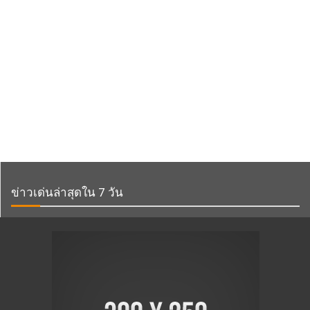
ข่าวเด่นล่าสุดใน 7 วัน