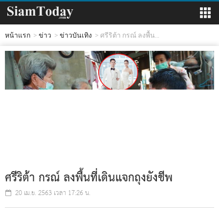
หน้าแรก
ข่าว
ข่าวบันเทิง
ศรีริต้า กรณ์ ลงพื้น...
ศรีริต้า กรณ์ ลงพื้นที่เดินแจกถุงยังชีพ
20 เม.ย. 2563 เวลา 17:26 น.