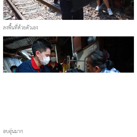
ลงพื้นที่ด้วยตัวเอง
อบอุ่นมาก