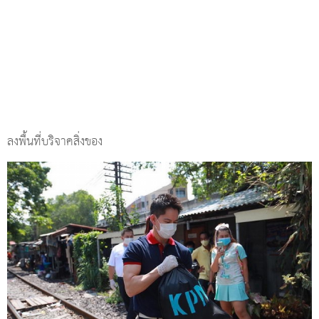
ลงพื้นที่บริจาคสิ่งของ