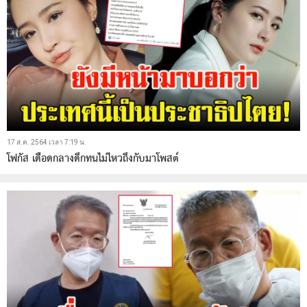
17 ส.ค. 2564 เวลา 7:19 น.
โฟกัส เดือดกลางดึกทนไม่ไหวถึงกับมาโพสต์