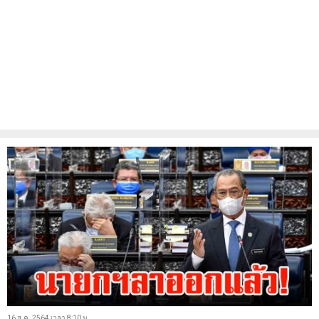
16 ส.ค. 2564 เวลา 8:10 น.