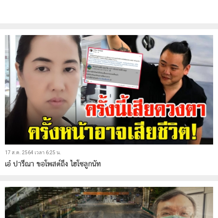
17 ส.ค. 2564 เวลา 6:25 น.
เอ๋ ปารีณา ขอโพสต์ถึง ไฮโซลูกนัท