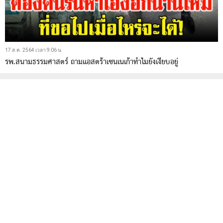
17 ส.ค. 2564 เวลา 9:06 น.
รพ.สนามธรรมศาสตร์ ถามแอสตร้าเซนเนเก้าทำไมยังเงียบอยู่