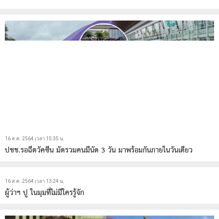
16 ส.ค. 2564 เวลา 15:35 น.
ปชช.รอฉีดวัคซีน มัดรวมคนมีนัด 3 วัน มาพร้อมกันภายในวันเดียว
16 ส.ค. 2564 เวลา 13:24 น.
ผู้ว่าฯ ปู ในมุมที่ไม่มีใครรู้จัก