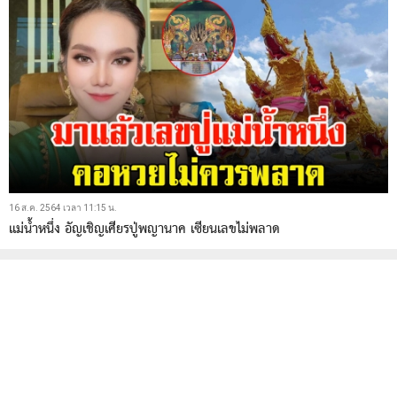
16 ส.ค. 2564 เวลา 11:15 น.
แม่น้ำหนึ่ง อัญเชิญเศียรปู่พญานาค เซียนเลขไม่พลาด