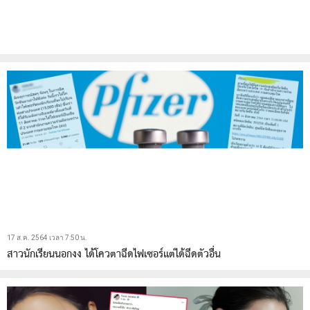
17 ส.ค. 2564 เวลา 7:50 น.
สาวนักเรียนนอกงง ได้โควตาฉีดไฟเซอร์แต่ได้ฉีดตัวอื่น