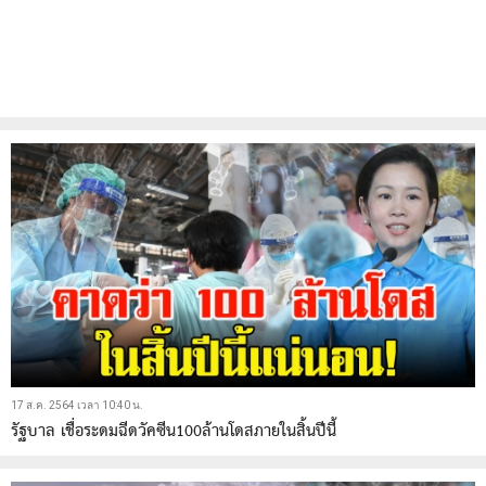
17 ส.ค. 2564 เวลา 10:40 น.
รัฐบาล เชื่อระดมฉีดวัคซีน100ล้านโดสภายในสิ้นปีนี้