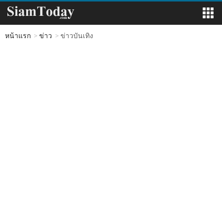
หน้าแรก
ข่าว
ข่าวบันเทิง