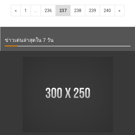
«
1
…
236
237
238
239
240
»
ข่าวเด่นล่าสุดใน 7 วัน