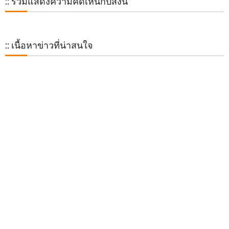
:: ร่วมแสดงความคิดเห็นกับสิ่งนี้
:: เนื้อหาข่าวที่น่าสนใจ