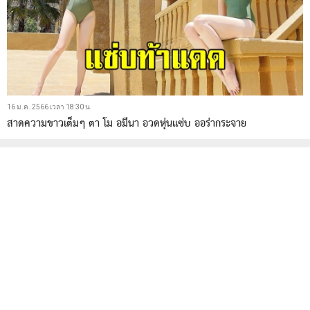
16 ม.ค. 2566 เวลา 18:30 น.
สาดความขาวเต็มๆ ตา โม อมีนา อวดหุ่นแซ่บ ออร่ากระจาย