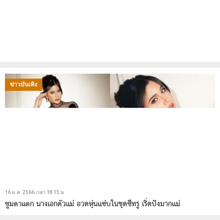
ข่าวบันเทิง
16 ม.ค. 2566 เวลา 18:15 น.
ซูมตาแตก นางเอกตัวแม่ อวดหุ่นแซ่บในชุดซีทรู เริ่ดปังมากแม่