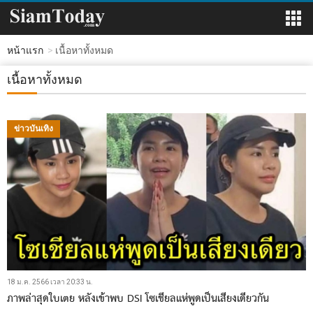
หน้าแรก
เนื้อหาทั้งหมด
เนื้อหาทั้งหมด
ข่าวบันเทิง
18 ม.ค. 2566 เวลา 20:33 น.
ภาพล่าสุดใบเตย หลังเข้าพบ DSI โซเชียลแห่พูดเป็นเสียงเดียวกัน