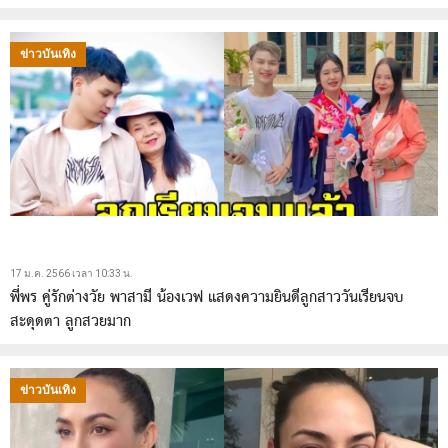
ข่าวบันเทิง
17 ม.ค. 2566 เวลา 10:33 น.
พี่พร คู่รักต่างวัย พาสามี น้องเวฟ แสดงความยินดีลูกสาววันเรียนจบ
สะดุดตา ลูกสวยมาก
ข่าวบันเทิง