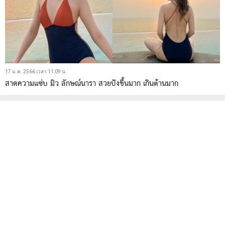
17 ม.ค. 2566 เวลา 11:09 น.
สาดความแซ่บ มิว ลักษณ์นารา สวยปังขึ้นมาก เกินต้านมาก