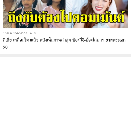
16 ม.ค. 2566 เวลา 9:49 น.
ลิเดีย เคลื่อนไหวแล้ว หลังเห็นภาพล่าสุด น้องวีจิ-น้องโสน ทายาทพระเอก
90