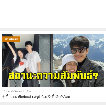
ข่าวบันเทิง
16 ม.ค. 2566 เวลา 13:33 น.
ตุ๊กกี้ ออกมายืนยันแล้ว สรุป ก้อย-นิกกี้ เลิกกันไหม