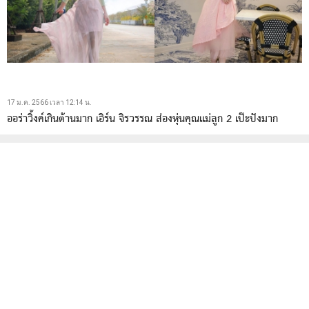
17 ม.ค. 2566 เวลา 12:14 น.
ออร่าวิ้งค์เกินต้านมาก เอิร์น จิรวรรณ ส่องหุ่นคุณแม่ลูก 2 เป๊ะปังมาก