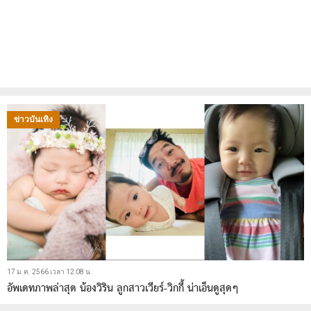
ข่าวบันเทิง
17 ม.ค. 2566 เวลา 12:08 น.
อัพเดทภาพล่าสุด น้องวิริน ลูกสาวเวียร์-วิกกี้ น่าเอ็นดูสุดๆ