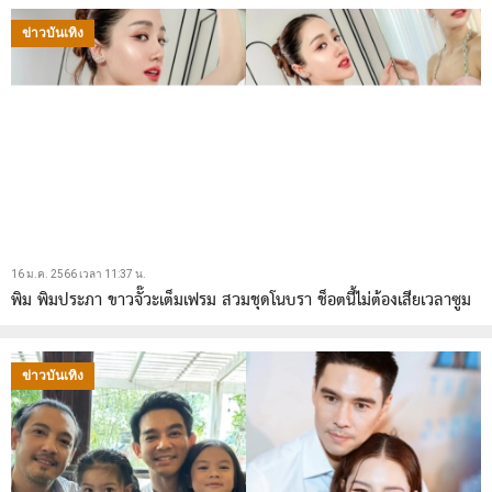
ข่าวบันเทิง
16 ม.ค. 2566 เวลา 11:37 น.
พิม พิมประภา ขาวจั๊วะเต็มเฟรม สวมชุดโนบรา ช็อตนี้ไม่ต้องเสียเวลาซูม
ข่าวบันเทิง