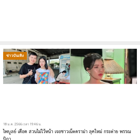
ข่าวบันเทิง
18 ม.ค. 2566 เวลา 19:46 น.
ไพบูลย์ เดือด สวนไม่ไว้หน้า เจอชาวเน็ตดราม่า ลุคใหม่ กระต่าย พรรณ
นิภา