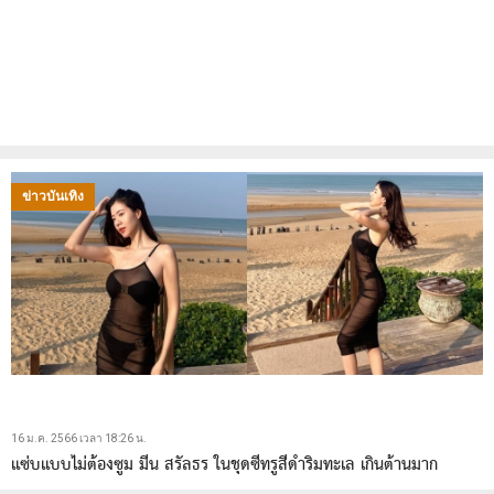
ข่าวบันเทิง
16 ม.ค. 2566 เวลา 18:26 น.
แซ่บแบบไม่ต้องซูม มีน สรัลธร ในชุดซีทรูสีดำริมทะเล เกินต้านมาก