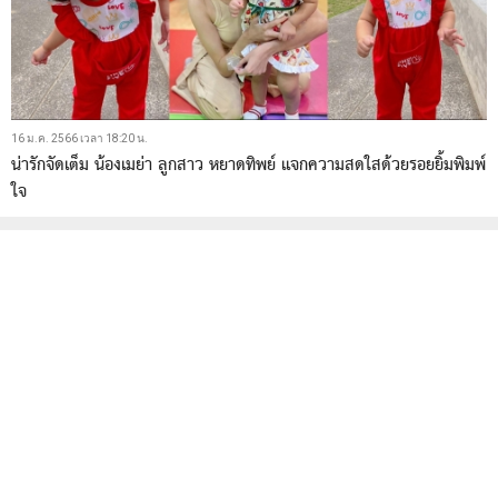
16 ม.ค. 2566 เวลา 18:20 น.
น่ารักจัดเต็ม น้องเมย่า ลูกสาว หยาดทิพย์ แจกความสดใสด้วยรอยยิ้มพิมพ์
ใจ