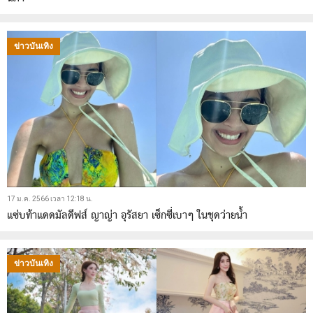
ข่าวบันเทิง
17 ม.ค. 2566 เวลา 12:18 น.
แซ่บท้าแดดมัลดีฟส์ ญาญ่า อุรัสยา เซ็กซี่เบาๆ ในชุดว่ายน้ำ
ข่าวบันเทิง