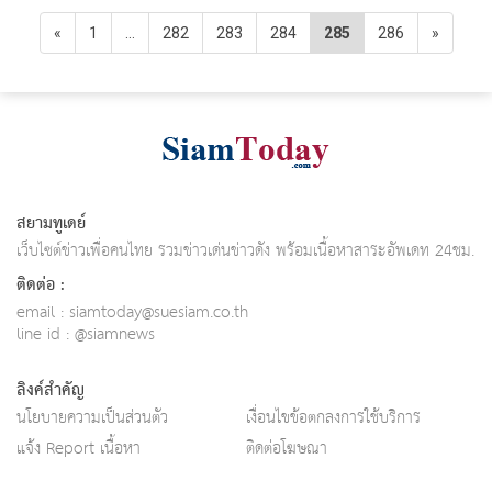
«
1
…
282
283
284
285
286
»
สยามทูเดย์
เว็บไซต์ข่าวเพื่อคนไทย รวมข่าวเด่นข่าวดัง พร้อมเนื้อหาสาระอัพเดท 24ชม.
ติดต่อ :
email :
siamtoday@suesiam.co.th
line id : @siamnews
ลิงค์สำคัญ
นโยบายความเป็นส่วนตัว
เงื่อนไขข้อตกลงการใช้บริการ
แจ้ง Report เนื้อหา
ติดต่อโฆษณา