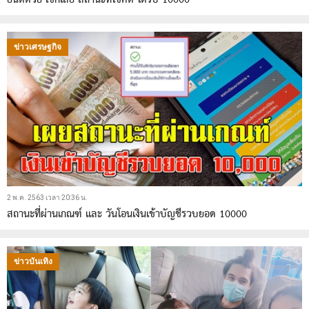
ข่าวเศรษฐกิจ
2 พ.ค. 2563 เวลา 20:36 น.
สถานะที่ผ่านเกณฑ์ และ วันโอนเงินเข้าบัญชีรวบยอด 10000
ข่าวบันเทิง