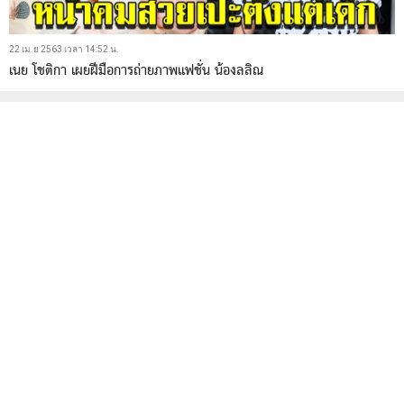
22 เม.ย 2563 เวลา 14:52 น.
เนย โชติกา เผยฝีมือการถ่ายภาพแฟชั่น น้องลลิณ