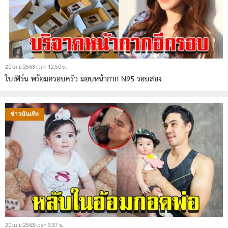
20 เม.ย 2563 เวลา 12:50 น.
ใบเฟิร์น พร้อมครอบครัว มอบหน้ากาก N95 รอบสอง
ข่าวบันเทิง
20 เม.ย 2563 เวลา 9:37 น.