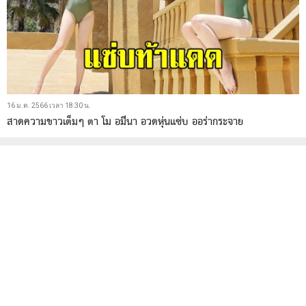
16 ม.ค. 2566 เวลา 18:30 น.
สาดความขาวเต็มๆ ตา โม อมีนา อวดหุ่นแซ่บ ออร่ากระจาย