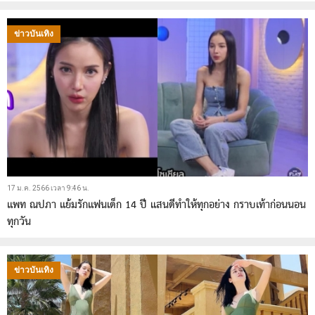
ข่าวบันเทิง
17 ม.ค. 2566 เวลา 9:46 น.
แพท ณปภา แย้มรักแฟนเด็ก 14 ปี แสนดีทำให้ทุกอย่าง กราบเท้าก่อนนอน
ทุกวัน
ข่าวบันเทิง