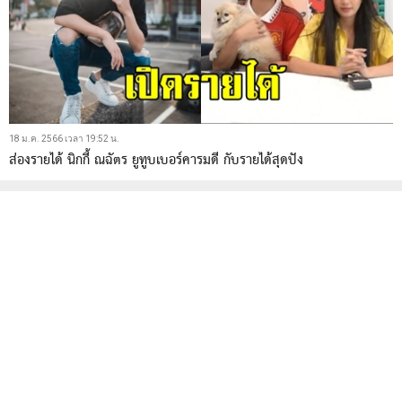
18 ม.ค. 2566 เวลา 19:52 น.
ส่องรายได้ นิกกี้ ณฉัตร ยูทูบเบอร์คารมดี กับรายได้สุดปัง