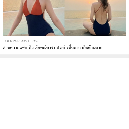
17 ม.ค. 2566 เวลา 11:09 น.
สาดความแซ่บ มิว ลักษณ์นารา สวยปังขึ้นมาก เกินต้านมาก