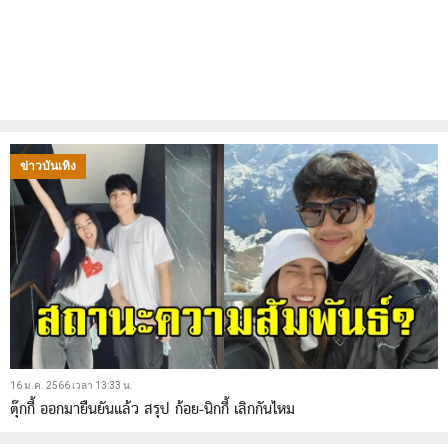
ข่าวบันเทิง
16 ม.ค. 2566 เวลา 13:33 น.
ตุ๊กกี้ ออกมายืนยันแล้ว สรุป ก้อย-นิกกี้ เลิกกันไหม