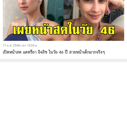
17 ม.ค. 2566 เวลา 10:26 น.
เปิดหน้าสด แคทรียา อิงลิช ในวัย 46 ปี สวยหน้าเด็กมากจริงๆ