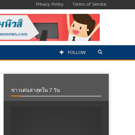
Privacy Policy
|
Terms of Service
FOLLOW
ข่าวเด่นล่าสุดใน 7 วัน