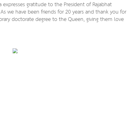
 expresses gratitude to the President of Rajabhat
, As we have been friends for 20 years and thank you for
orary doctorate degree to the Queen, giving them love