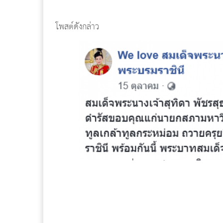
โพสต์ดังกล่าว