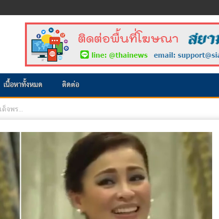
เนื้อหาทั้งหมด
ติดต่อ
ด็จพร...