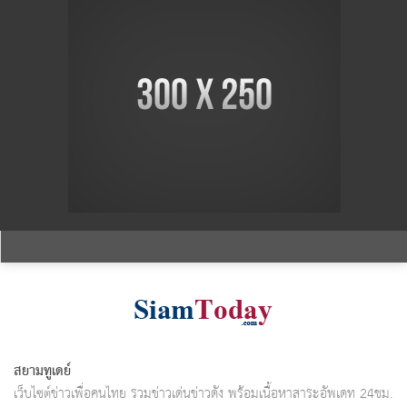
สยามทูเดย์
เว็บไซต์ข่าวเพื่อคนไทย รวมข่าวเด่นข่าวดัง พร้อมเนื้อหาสาระอัพเดท 24ชม.