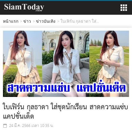
หน้าแรก
ข่าว
ข่าวบันเทิง
ใบเฟิร์น กุลธาดา ใส่...
ใบเฟิร์น กุลธาดา ใส่ชุดนักเรียน สาดความแซ่บ
แคปชั่นเด็ด
24 มี.ค. 2566 เวลา 10:35 น.