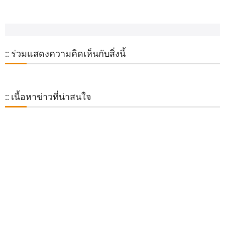
:: ร่วมแสดงความคิดเห็นกับสิ่งนี้
:: เนื้อหาข่าวที่น่าสนใจ