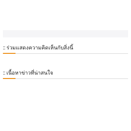
:: ร่วมแสดงความคิดเห็นกับสิ่งนี้
:: เนื้อหาข่าวที่น่าสนใจ