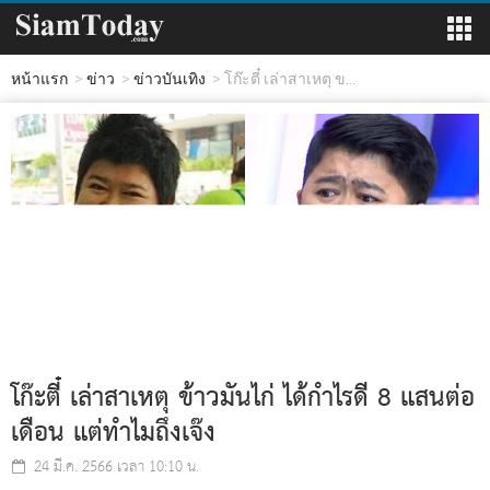
หน้าแรก
ข่าว
ข่าวบันเทิง
โก๊ะตี๋ เล่าสาเหตุ ข...
โก๊ะตี๋ เล่าสาเหตุ ข้าวมันไก่ ได้กำไรดี 8 แสนต่อ
เดือน แต่ทำไมถึงเจ๊ง
24 มี.ค. 2566 เวลา 10:10 น.