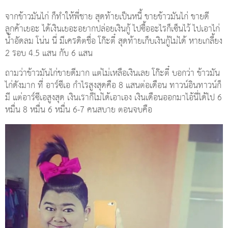
จากข้าวมันไก่ ก็ทำให้พี่ชาย สุดท้ายเป็นหนี้ ขายข้าวมันไก่ ขายดี
ลูกค้าเยอะ ได้เงินเยอะอยากปล่อยเงินกู้ ไปซื้ออะไรก็เซ็นไว้ ไปเอาไก่
น้ำอัดลม โน่น นี่ มีเครดิตชื่อ โก๊ะตี๋ สุดท้ายเก็บเงินกู้ไม่ได้ หายเกลี้ยง
2 รอบ 4.5 แสน กับ 6 แสน
ถามว่าข้าวมันไก่ขายดีมาก แต่ไม่เหลือเงินเลย โก๊ะตี๋ บอกว่า ข้าวมัน
ไก่ดังมาก ที่ อาร์ซีเอ กำไรสูงสุดคือ 8 แสนต่อเดือน ทาวน์อินทาวน์ก็
มี แต่อาร์ซีเอสูงสุด เงินเราก็ไม่ได้เอาเอง เงินเดือนออกมาไอ้นี่ได้ไป 6
หมื่น 8 หมื่น 6 หมื่น 6-7 คนสบาย ตอนจบคือ