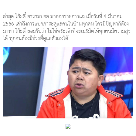
ล่าสุด โก๊ะตี๋ อารามบอย มาออกรายการแฉ เมื่อวันที่ 4 มีนาคม
2566 เล่าถึงการแบกภาระดูแลคนในบ้านทุกคน ใครมีปัญหาก็ต้อง
มาหา โก๊ะตี๋ ยอมรับว่า ไม่ใช่พระเจ้าที่จะเนรมิตให้ทุกคนมีความสุข
ได้ ทุกคนต้องมีช่วงที่ดูแลตัวเองได้