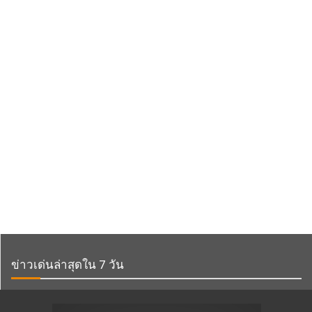
ข่าวเด่นล่าสุดใน 7 วัน