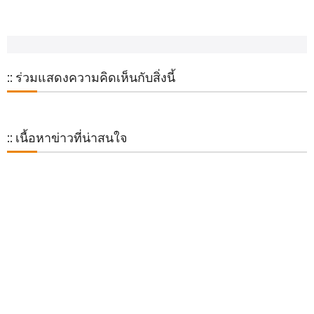
:: ร่วมแสดงความคิดเห็นกับสิ่งนี้
:: เนื้อหาข่าวที่น่าสนใจ