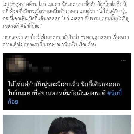
โดยล่าสุดทางด้าน โบว์ เมลดา นักแสดงสาวชื่อดัง ก็ถูกโยงไปถึง นิ
กกี้ ด้วย ซึ่งมีชาวเน็ตท่านหนึ่งเข้ามาคอมเมนต์ว่า “ไม่ใช่แค่กับ นุ่น
อะ นี่เคยเห็น นิกกี้ เดินกอดคอ โบว์ เมลดา ที่ สยาม ตอนนั้นบังเอิญ
เจอพอดี #นิกกี้ก้อย”
บอกเลยว่า สาวโบว์ เข้ามาตอบกลับไปว่า “ขออนุญาตตอบเรื่องจาก
อ่านแล้วไม่ค่อยแฮปปี้นะคะ อย่าพิมพ์ไปเรื่อยค้าบ