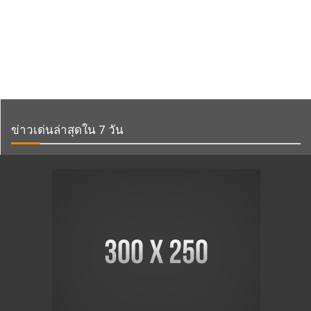
ข่าวเด่นล่าสุดใน 7 วัน