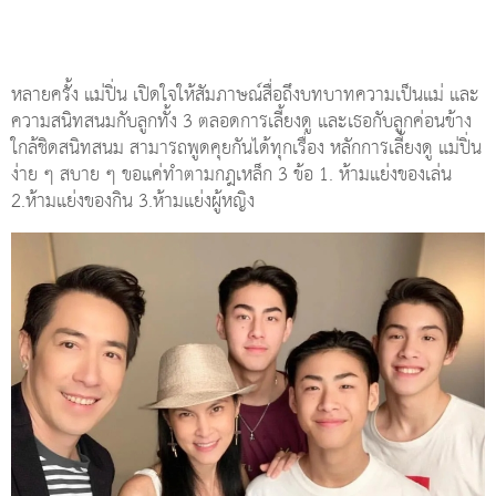
หลายครั้ง แม่ปิ่น เปิดใจให้สัมภาษณ์สื่อถึงบทบาทความเป็นแม่ และ
ความสนิทสนมกับลูกทั้ง 3 ตลอดการเลี้ยงดู และเธอกับลูกค่อนข้าง
ใกล้ชิดสนิทสนม สามารถพูดคุยกันได้ทุกเรื่อง หลักการเลี้ยงดู แม่ปิ่น
ง่าย ๆ สบาย ๆ ขอแค่ทำตามกฎเหล็ก 3 ข้อ 1. ห้ามแย่งของเล่น
2.ห้ามแย่งของกิน 3.ห้ามแย่งผู้หญิง