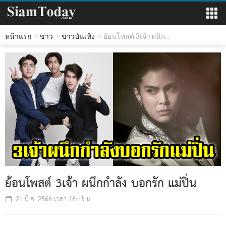
หน้าแรก
ข่าว
ข่าวบันเทิง
ย้อนโพสต์ 3เจ้า ผนึก...
ย้อนโพสต์ 3เจ้า ผนึกกำลัง บอกรัก แม่ปิ่น
21 มี.ค. 2566 เวลา 16:13 น.