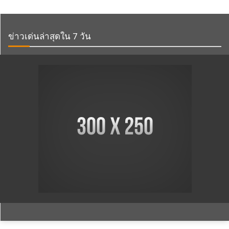
ข่าวเด่นล่าสุดใน 7 วัน