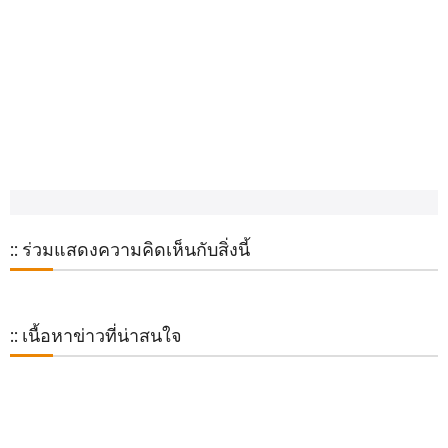
:: ร่วมแสดงความคิดเห็นกับสิ่งนี้
:: เนื้อหาข่าวที่น่าสนใจ