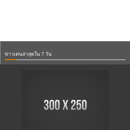
ข่าวเด่นล่าสุดใน 7 วัน