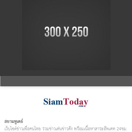
สยามทูเดย์
เว็บไซต์ข่าวเพื่อคนไทย รวมข่าวเด่นข่าวดัง พร้อมเนื้อหาสาระอัพเดท 24ชม.