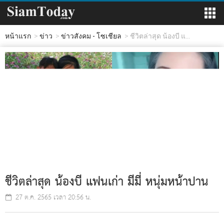
หน้าแรก
ข่าว
ข่าวสังคม - โซเชียล
ชีวิตล่าสุด น้องบี แ...
ชีวิตล่าสุด น้องบี แฟนเก่า มีมี่ หนุ่มหน้าปาน
27 ต.ค. 2565 เวลา 20:56 น.