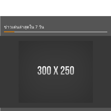
ข่าวเด่นล่าสุดใน 7 วัน