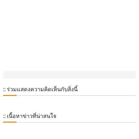
:: ร่วมแสดงความคิดเห็นกับสิ่งนี้
:: เนื้อหาข่าวที่น่าสนใจ