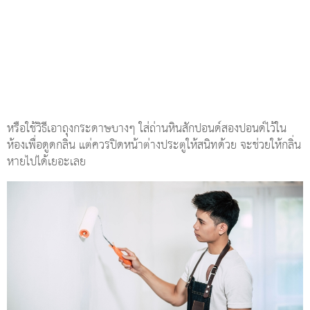
หรือใช้วิธีเอาถุงกระดาษบางๆ ใส่ถ่านหินสักปอนด์สองปอนด์ไว้ใน
ห้องเพื่อดูดกลิ่น แต่ควรปิดหน้าต่างประตูให้สนิทด้วย จะช่วยให้กลิ่น
หายไปได้เยอะเลย