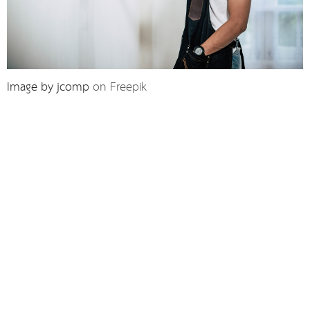
Image by jcomp
on Freepik