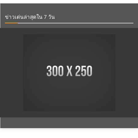
ข่าวเด่นล่าสุดใน 7 วัน