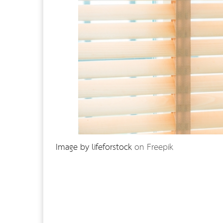
Image by lifeforstock
on Freepik