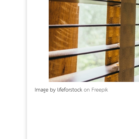
Image by lifeforstock
on Freepik