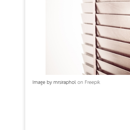
Image by mrsiraphol
on Freepik