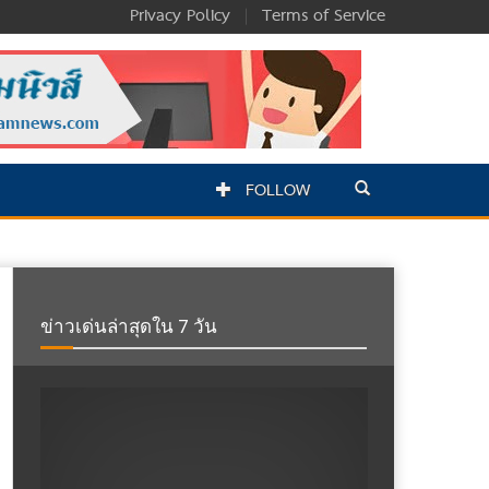
Privacy Policy
|
Terms of Service
FOLLOW
ข่าวเด่นล่าสุดใน 7 วัน