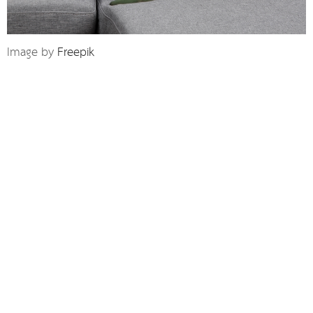
Image by
Freepik