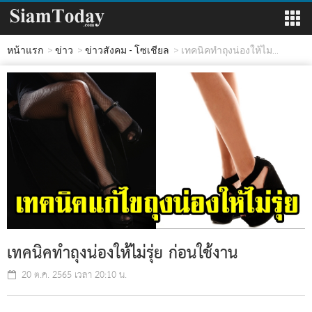
หน้าแรก
ข่าว
ข่าวสังคม - โซเชียล
เทคนิคทำถุงน่องให้ไม...
เทคนิคทำถุงน่องให้ไม่รุ่ย ก่อนใช้งาน
20 ต.ค. 2565 เวลา 20:10 น.