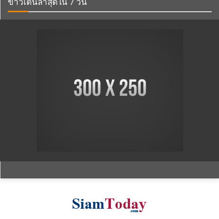
ข่าวเด่นล่าสุดใน 7 วัน